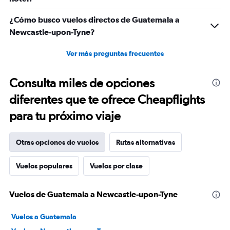
¿Cómo busco vuelos directos de Guatemala a
Newcastle-upon-Tyne?
Ver más preguntas frecuentes
Consulta miles de opciones
diferentes que te ofrece Cheapflights
para tu próximo viaje
Otras opciones de vuelos
Rutas alternativas
Vuelos populares
Vuelos por clase
Vuelos de Guatemala a Newcastle-upon-Tyne
Vuelos a Guatemala