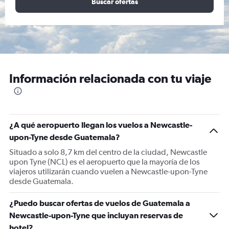
Buscar ofertas
Información relacionada con tu viaje
¿A qué aeropuerto llegan los vuelos a Newcastle-
upon-Tyne desde Guatemala?
Situado a solo 8,7 km del centro de la ciudad, Newcastle
upon Tyne (NCL) es el aeropuerto que la mayoría de los
viajeros utilizarán cuando vuelen a Newcastle-upon-Tyne
desde Guatemala.
¿Puedo buscar ofertas de vuelos de Guatemala a
Newcastle-upon-Tyne que incluyan reservas de
hotel?