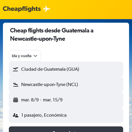
Cheap flights desde Guatemala a
Newcastle-upon-Tyne
Ida y vuelta
Ciudad de Guatemala (GUA)
Newcastle-upon-Tyne (NCL)
mar. 8/9
-
mar. 15/9
1 pasajero, Económica