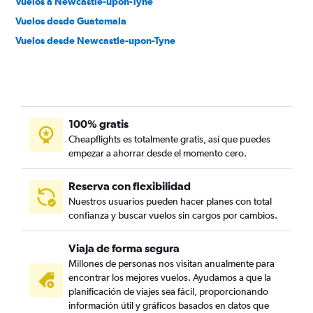
Vuelos a Newcastle-upon-Tyne
Vuelos desde Guatemala
Vuelos desde Newcastle-upon-Tyne
100% gratis
Cheapflights es totalmente gratis, así que puedes
empezar a ahorrar desde el momento cero.
Reserva con flexibilidad
Nuestros usuarios pueden hacer planes con total
confianza y buscar vuelos sin cargos por cambios.
Viaja de forma segura
Millones de personas nos visitan anualmente para
encontrar los mejores vuelos. Ayudamos a que la
planificación de viajes sea fácil, proporcionando
información útil y gráficos basados en datos que