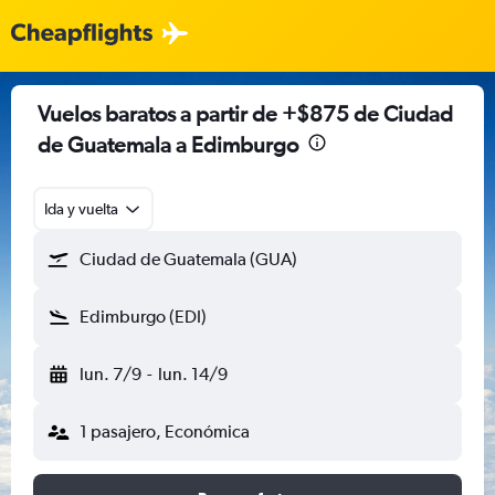
Vuelos baratos a partir de +$875 de Ciudad
de Guatemala a Edimburgo
Ida y vuelta
Ciudad de Guatemala (GUA)
Edimburgo (EDI)
lun. 7/9
-
lun. 14/9
1 pasajero, Económica