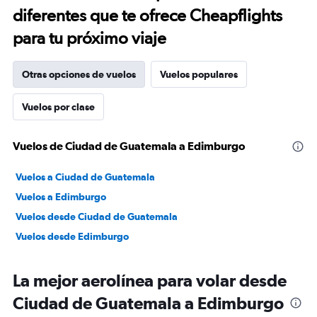
diferentes que te ofrece Cheapflights
para tu próximo viaje
Otras opciones de vuelos
Vuelos populares
Vuelos por clase
Vuelos de Ciudad de Guatemala a Edimburgo
Vuelos a Ciudad de Guatemala
Vuelos a Edimburgo
Vuelos desde Ciudad de Guatemala
Vuelos desde Edimburgo
La mejor aerolínea para volar desde
Ciudad de Guatemala a Edimburgo