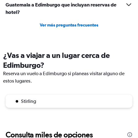
Guatemala a Edimburgo que incluyan reservas de
hotel?
Ver más preguntas frecuentes
¿Vas a viajar a un lugar cerca de
Edimburgo?
Reserva un vuelo a Edimburgo si planeas visitar alguno de
estos lugares.
Stirling
Consulta miles de opciones