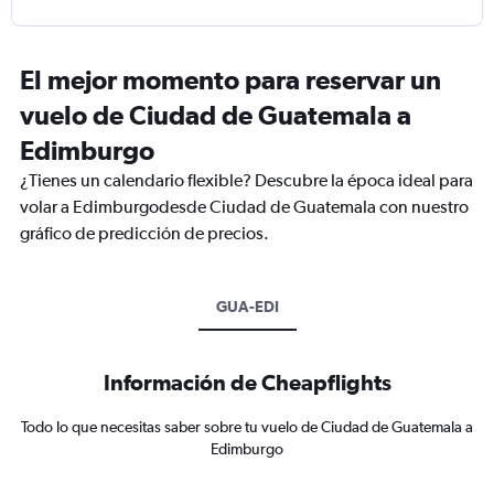
El mejor momento para reservar un
vuelo de Ciudad de Guatemala a
Edimburgo
¿Tienes un calendario flexible? Descubre la época ideal para
volar a Edimburgodesde Ciudad de Guatemala con nuestro
gráfico de predicción de precios.
GUA-EDI
Información de Cheapflights
Todo lo que necesitas saber sobre tu vuelo de Ciudad de Guatemala a
Edimburgo