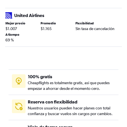
United Airlines
Mejor precio
Promedio
Flexibilidad
$1.007
$1.165
Sin tasa de cancelación
A tiempo
69 %
100% gratis
Cheapflights es totalmente gratis, así que puedes
empezar a ahorrar desde el momento cero.
Reserva con flexibilidad
Nuestros usuarios pueden hacer planes con total
confianza y buscar vuelos sin cargos por cambios.