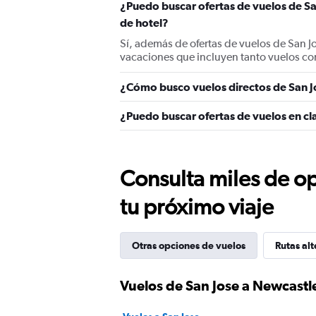
¿Puedo buscar ofertas de vuelos de S
de hotel?
Sí, además de ofertas de vuelos de San 
vacaciones que incluyen tanto vuelos co
¿Cómo busco vuelos directos de San 
¿Puedo buscar ofertas de vuelos en cl
Consulta miles de op
tu próximo viaje
Otras opciones de vuelos
Rutas alt
Vuelos de San Jose a Newcast