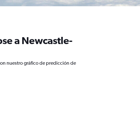
ose a Newcastle-
on nuestro gráfico de predicción de