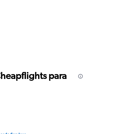
Cheapflights para