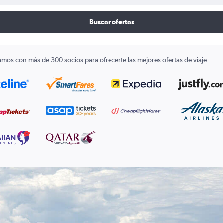
Buscar ofertas
amos con más de 300 socios para ofrecerte las mejores ofertas de viaje