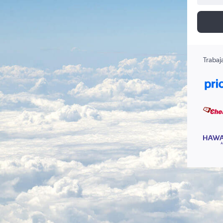
Trabaj