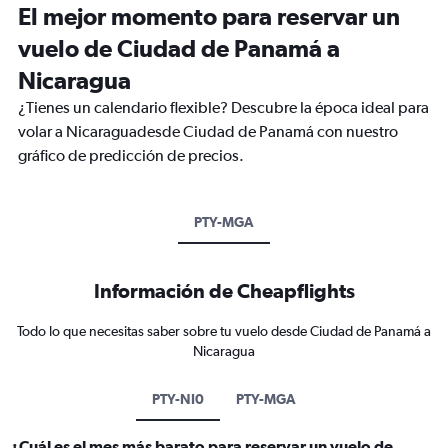
El mejor momento para reservar un
vuelo de Ciudad de Panamá a
Nicaragua
¿Tienes un calendario flexible? Descubre la época ideal para
volar a Nicaraguadesde Ciudad de Panamá con nuestro
gráfico de predicción de precios.
PTY-MGA
Información de Cheapflights
Todo lo que necesitas saber sobre tu vuelo desde Ciudad de Panamá a
Nicaragua
PTY-NI0
PTY-MGA
¿Cuál es el mes más barato para reservar un vuelo de