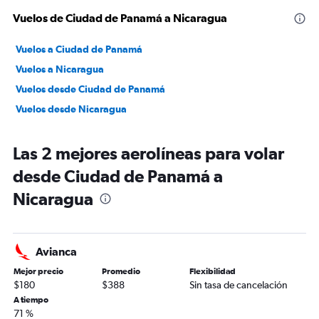
Vuelos de Ciudad de Panamá a Nicaragua
Vuelos a Ciudad de Panamá
Vuelos a Nicaragua
Vuelos desde Ciudad de Panamá
Vuelos desde Nicaragua
Las 2 mejores aerolíneas para volar
desde Ciudad de Panamá a
Nicaragua
Avianca
Mejor precio
Promedio
Flexibilidad
$180
$388
Sin tasa de cancelación
A tiempo
71 %