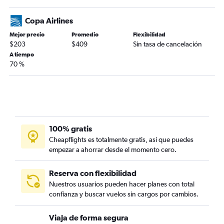
Copa Airlines
Mejor precio
Promedio
Flexibilidad
$203
$409
Sin tasa de cancelación
A tiempo
70 %
100% gratis
Cheapflights es totalmente gratis, así que puedes
empezar a ahorrar desde el momento cero.
Reserva con flexibilidad
Nuestros usuarios pueden hacer planes con total
confianza y buscar vuelos sin cargos por cambios.
Viaja de forma segura