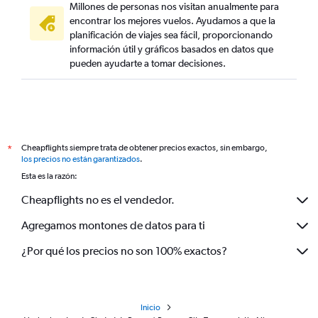
Millones de personas nos visitan anualmente para
encontrar los mejores vuelos. Ayudamos a que la
planificación de viajes sea fácil, proporcionando
información útil y gráficos basados en datos que
pueden ayudarte a tomar decisiones.
Cheapflights siempre trata de obtener precios exactos, sin embargo,
*
los precios no están garantizados
.
Esta es la razón:
Cheapflights no es el vendedor.
Agregamos montones de datos para ti
¿Por qué los precios no son 100% exactos?
Inicio