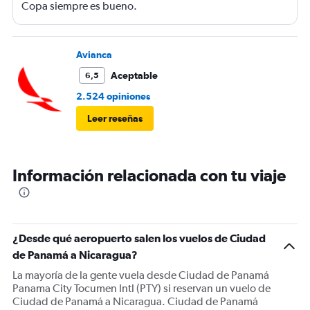
Copa siempre es bueno.
Avianca
Aceptable
6,5
2.524 opiniones
Leer reseñas
Información relacionada con tu viaje
¿Desde qué aeropuerto salen los vuelos de Ciudad
de Panamá a Nicaragua?
La mayoría de la gente vuela desde Ciudad de Panamá
Panama City Tocumen Intl (PTY) si reservan un vuelo de
Ciudad de Panamá a Nicaragua. Ciudad de Panamá