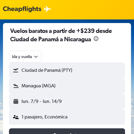
Vuelos baratos a partir de +$239 desde
Ciudad de Panamá a Nicaragua
Ida y vuelta
Ciudad de Panamá (PTY)
Managua (MGA)
lun. 7/9
-
lun. 14/9
1 pasajero, Económica