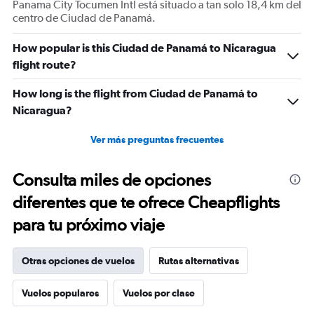
Panama City Tocumen Intl está situado a tan solo 18,4 km del
centro de Ciudad de Panamá.
How popular is this Ciudad de Panamá to Nicaragua
flight route?
How long is the flight from Ciudad de Panamá to
Nicaragua?
Ver más preguntas frecuentes
Consulta miles de opciones
diferentes que te ofrece Cheapflights
para tu próximo viaje
Otras opciones de vuelos
Rutas alternativas
Vuelos populares
Vuelos por clase