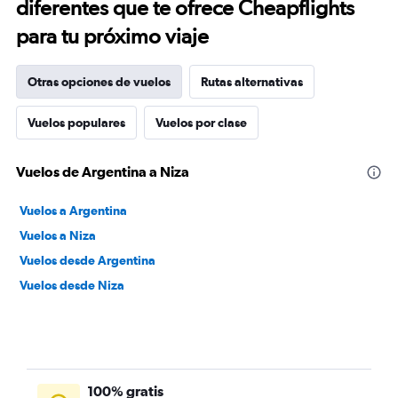
diferentes que te ofrece Cheapflights
para tu próximo viaje
Otras opciones de vuelos
Rutas alternativas
Vuelos populares
Vuelos por clase
Vuelos de Argentina a Niza
Vuelos a Argentina
Vuelos a Niza
Vuelos desde Argentina
Vuelos desde Niza
100% gratis