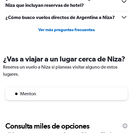
Niza que incluyan reservas de hotel?
¿Cómo busco vuelos directos de Argentina a Niza?
Ver más preguntas frecuentes
¿Vas a viajar a un lugar cerca de Niza?
Reserva un vuelo a Niza si planeas visitar alguno de estos
lugares.
Menton
Consulta miles de opciones