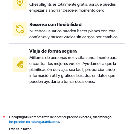
Cheapflights es totalmente gratis, así que puedes
empezar a ahorrar desde el momento cero.
Reserva con flexibilidad
Nuestros usuarios pueden hacer planes con total
confianza y buscar vuelos sin cargos por cambios.
Viaja de forma segura
Millones de personas nos visitan anualmente para
encontrar los mejores vuelos. Ayudamos a que la
planificación de viajes sea fácil, proporcionando
información útil y gráficos basados en datos que
pueden ayudarte a tomar decisiones.
Cheapflights siempre trata de obtener precios exactos, sin embargo,
*
los precios no están garantizados
.
Esta es la razón: