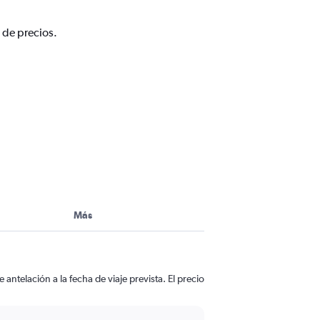
 de precios.
Más
antelación a la fecha de viaje prevista. El precio