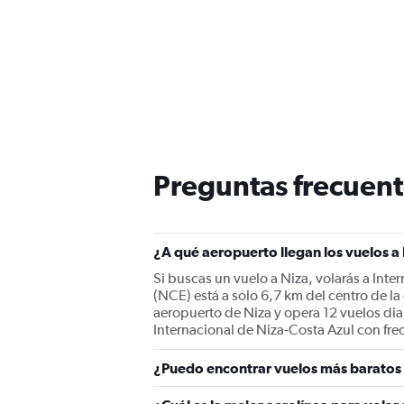
Preguntas frecuent
¿A qué aeropuerto llegan los vuelos a
Si buscas un vuelo a Niza, volarás a Inte
(NCE) está a solo 6,7 km del centro de la
aeropuerto de Niza y opera 12 vuelos dia
Internacional de Niza-Costa Azul con fre
¿Puedo encontrar vuelos más baratos 