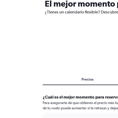
El mejor momento p
¿Tienes un calendario flexible? Descubre 
Precios
¿Cuál es el mejor momento para reserva
Para asegurarte de que obtienes el precio más bar
de tu vuelo puede aumentar si te retrasas y dejas