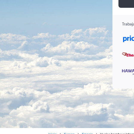
Trabaj