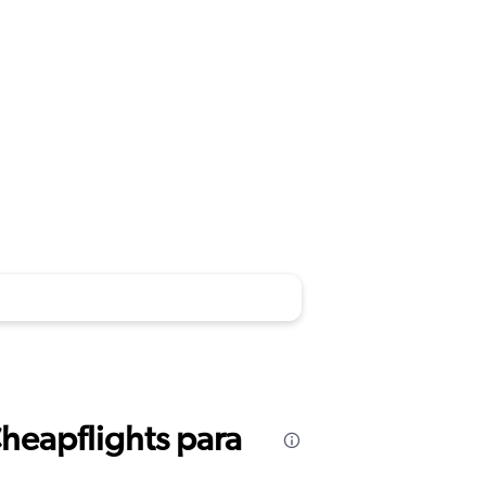
Cheapflights para