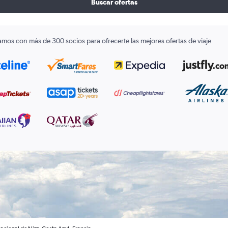
Buscar ofertas
amos con más de 300 socios para ofrecerte las mejores ofertas de viaje