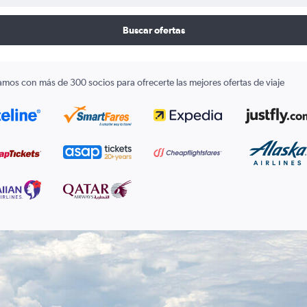
Buscar ofertas
amos con más de 300 socios para ofrecerte las mejores ofertas de viaje