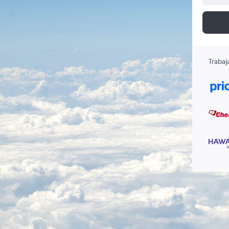
Trabaj