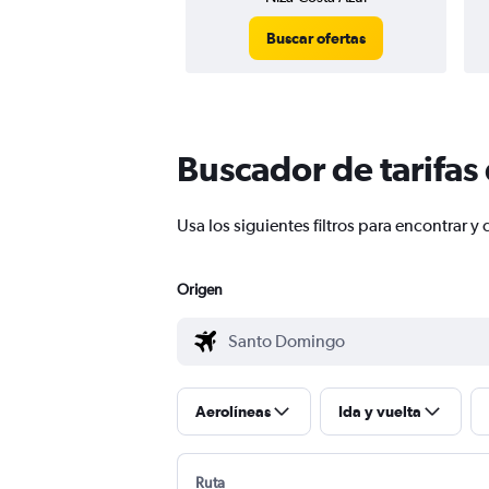
Buscar ofertas
Buscador de tarifas
Usa los siguientes filtros para encontrar
Origen
Aerolíneas
Ida y vuelta
Ruta