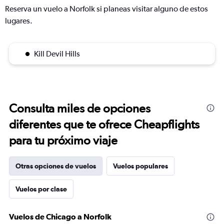
Reserva un vuelo a Norfolk si planeas visitar alguno de estos
lugares.
Kill Devil Hills
Consulta miles de opciones
diferentes que te ofrece Cheapflights
para tu próximo viaje
Otras opciones de vuelos
Vuelos populares
Vuelos por clase
Vuelos de Chicago a Norfolk