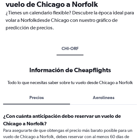
vuelo de Chicago a Norfolk
¿Tienes un calendario flexible? Descubre la época ideal para
volar a Norfolkdesde Chicago con nuestro gráfico de
predicción de precios.
CHI-ORF
Información de Cheapflights
Todo lo que necesitas saber sobre tu vuelo desde Chicago a Norfolk
Precios
Aerolíneas
¿Con cuánta anticipación debo reservar un vuelo de
Chicago a Norfolk?
Para asegurarte de que obtengas el precio más barato posible para un
vuelo de Chicago a Norfolk, debes reservar con al menos 60 días de