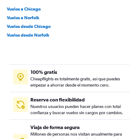
Vuelos a Chicago
Vuelos a Norfolk
Vuelos desde Chicago
Vuelos desde Norfolk
100% gratis
Cheapflights es totalmente gratis, así que puedes
empezar a ahorrar desde el momento cero.
Reserva con flexibilidad
Nuestros usuarios pueden hacer planes con total
confianza y buscar vuelos sin cargos por cambios.
Viaja de forma segura
Millones de personas nos visitan anualmente para