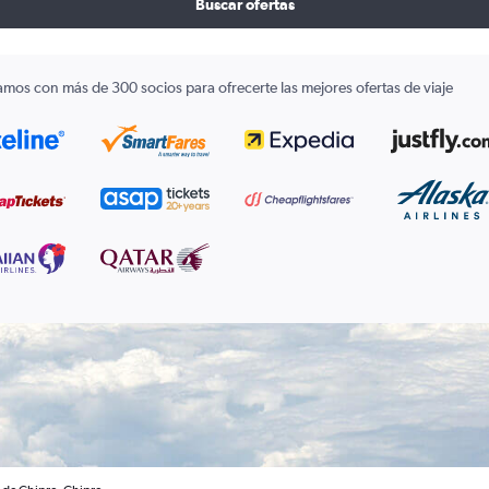
Buscar ofertas
amos con más de 300 socios para ofrecerte las mejores ofertas de viaje