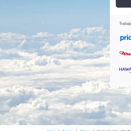
Trabaj