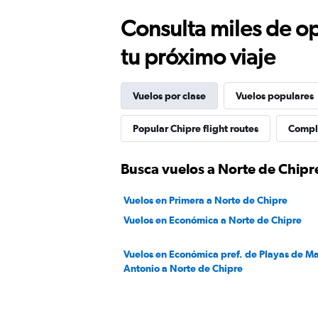
Consulta miles de op
tu próximo viaje
Vuelos por clase
Vuelos populares
Popular Chipre flight routes
Comple
Busca vuelos a Norte de Chipre
Vuelos en Primera a Norte de Chipre
Vuelos en Económica a Norte de Chipre
Vuelos en Económica pref. de Playas de M
Antonio a Norte de Chipre