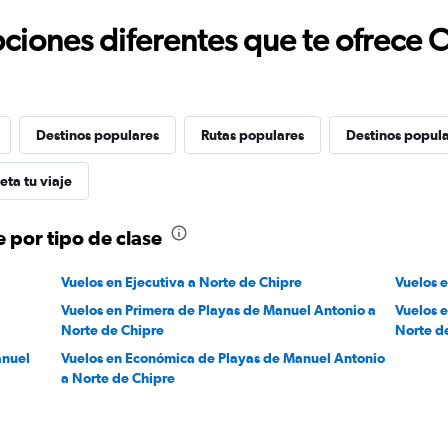
ciones diferentes que te ofrece 
Destinos populares
Rutas populares
Destinos popula
ta tu viaje
 por tipo de clase
Vuelos en Ejecutiva a Norte de Chipre
Vuelos 
Vuelos en Primera de Playas de Manuel Antonio a
Vuelos 
Norte de Chipre
Norte d
anuel
Vuelos en Económica de Playas de Manuel Antonio
a Norte de Chipre