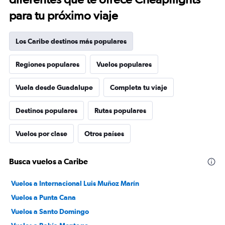
para tu próximo viaje
Los Caribe destinos más populares
Regiones populares
Vuelos populares
Vuela desde Guadalupe
Completa tu viaje
Destinos populares
Rutas populares
Vuelos por clase
Otros países
Busca vuelos a Caribe
Vuelos a Internacional Luis Muñoz Marín
Vuelos a Punta Cana
Vuelos a Santo Domingo