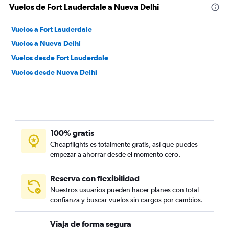
Vuelos de Fort Lauderdale a Nueva Delhi
Vuelos a Fort Lauderdale
Vuelos a Nueva Delhi
Vuelos desde Fort Lauderdale
Vuelos desde Nueva Delhi
100% gratis
Cheapflights es totalmente gratis, así que puedes
empezar a ahorrar desde el momento cero.
Reserva con flexibilidad
Nuestros usuarios pueden hacer planes con total
confianza y buscar vuelos sin cargos por cambios.
Viaja de forma segura