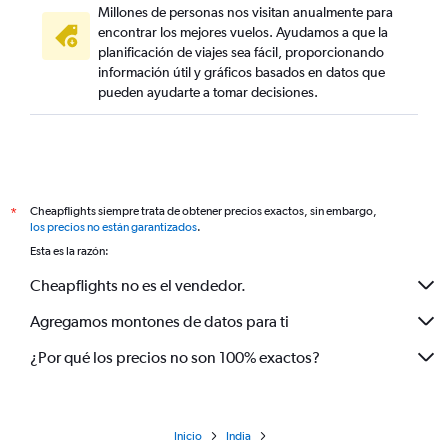
Millones de personas nos visitan anualmente para
encontrar los mejores vuelos. Ayudamos a que la
planificación de viajes sea fácil, proporcionando
información útil y gráficos basados en datos que
pueden ayudarte a tomar decisiones.
Cheapflights siempre trata de obtener precios exactos, sin embargo,
*
los precios no están garantizados
.
Esta es la razón:
Cheapflights no es el vendedor.
Agregamos montones de datos para ti
¿Por qué los precios no son 100% exactos?
Inicio
India