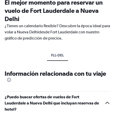
El mejor momento para reservar un
vuelo de Fort Lauderdale a Nueva
Delhi
¿Tienes un calendario flexible? Descubre la época ideal para
volar a Nueva Delhidesde Fort Lauderdale con nuestro
gráfico de predicción de precios.
FLL-DEL
Información relacionada con tu viaje
¿Puedo buscar ofertas de vuelos de Fort
Lauderdale a Nueva Delhi que incluyan reservas de
hotel?