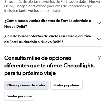
Sí, además de ofertas de vuelos de Fort Lauderdale a Nueva
Delhi, Cheapflights ofrece paquetes de vacaciones que
incluyen tanto vuelos como hoteles.
¿Cómo busco vuelos directos de Fort Lauderdale a
Nueva Delhi?
¿Puedo buscar ofertas de vuelos en clase ejecutiva
de Fort Lauderdale a Nueva Delhi?
Consulta miles de opciones
diferentes que te ofrece Cheapflights
para tu próximo viaje
Otras opciones de vuelos
Vuelos populares
Vuelos por clase