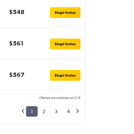
$548
Elegir fechas
$561
Elegir fechas
$567
Elegir fechas
Ofertas encontradas en 3/8
1
2
3
4