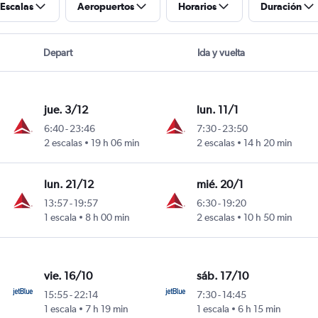
Escalas
Aeropuertos
Horarios
Duración
Depart
Ida y vuelta
jue. 3/12
lun. 11/1
6:40
-
23:46
7:30
-
23:50
2 escalas
19 h 06 min
2 escalas
14 h 20 min
lun. 21/12
mié. 20/1
13:57
-
19:57
6:30
-
19:20
1 escala
8 h 00 min
2 escalas
10 h 50 min
cas
vie. 16/10
sáb. 17/10
15:55
-
22:14
7:30
-
14:45
1 escala
7 h 19 min
1 escala
6 h 15 min