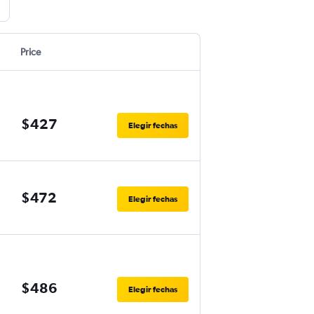
Price
$427
Elegir fechas
$472
Elegir fechas
$486
Elegir fechas