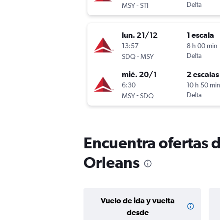
-
Delta
MSY
STI
lun. 21/12
1 escala
13:57
8 h 00 min
-
Delta
SDQ
MSY
mié. 20/1
2 escalas
6:30
10 h 50 mi
-
Delta
MSY
SDQ
Encuentra ofertas 
Orleans
Vuelo de ida y vuelta
desde