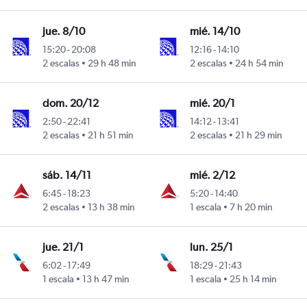
jue. 8/10
mié. 14/10
15:20
-
20:08
12:16
-
14:10
2 escalas
29 h 48 min
2 escalas
24 h 54 min
cas
dom. 20/12
mié. 20/1
2:50
-
22:41
14:12
-
13:41
2 escalas
21 h 51 min
2 escalas
21 h 29 min
cas
sáb. 14/11
mié. 2/12
6:45
-
18:23
5:20
-
14:40
2 escalas
13 h 38 min
1 escala
7 h 20 min
cas
jue. 21/1
lun. 25/1
6:02
-
17:49
18:29
-
21:43
1 escala
13 h 47 min
1 escala
25 h 14 min