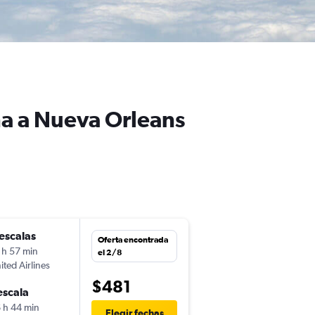
na a Nueva Orleans
escalas
sáb. 5/9
Oferta encontrada
 h 57 min
16:44
el 2/8
ited Airlines
-
SDQ
MSY
$481
escala
vie. 11/9
 h 44 min
7:00
Elegir fechas