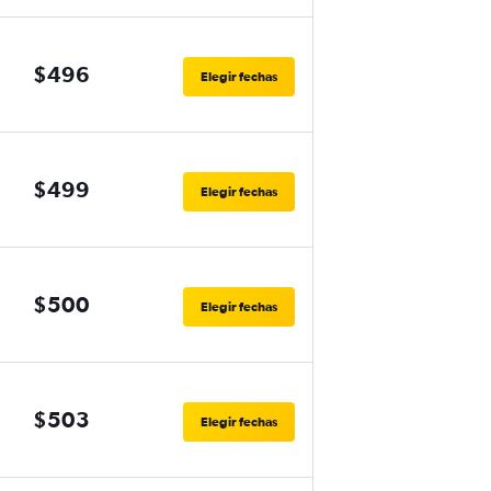
$496
Elegir fechas
$499
Elegir fechas
$500
Elegir fechas
$503
Elegir fechas