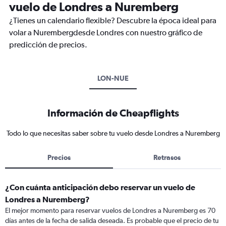
vuelo de Londres a Nuremberg
¿Tienes un calendario flexible? Descubre la época ideal para
volar a Nurembergdesde Londres con nuestro gráfico de
predicción de precios.
LON-NUE
Información de Cheapflights
Todo lo que necesitas saber sobre tu vuelo desde Londres a Nuremberg
Precios
Retrasos
¿Con cuánta anticipación debo reservar un vuelo de
Londres a Nuremberg?
El mejor momento para reservar vuelos de Londres a Nuremberg es 70
días antes de la fecha de salida deseada. Es probable que el precio de tu