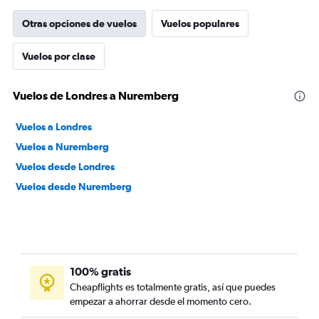
Otras opciones de vuelos
Vuelos populares
Vuelos por clase
Vuelos de Londres a Nuremberg
Vuelos a Londres
Vuelos a Nuremberg
Vuelos desde Londres
Vuelos desde Nuremberg
100% gratis
Cheapflights es totalmente gratis, así que puedes
empezar a ahorrar desde el momento cero.