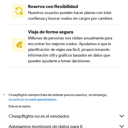
Reserva con flexibilidad
Nuestros usuarios pueden hacer planes con total
confianza y buscar vuelos sin cargos por cambios.
Viaja de forma segura
Millones de personas nos visitan anualmente para
encontrar los mejores vuelos. Ayudamos a que la
planificación de viajes sea fácil, proporcionando
información útil y gráficos basados en datos que
pueden ayudarte a tomar decisiones.
Cheapflights siempre trata de obtener precios exactos, sin embargo,
*
los precios no están garantizados
.
Esta es la razón:
Cheapflights no es el vendedor.
Agregamos montones de datos para ti