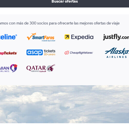
Buscar ofertas
amos con más de 300 socios para ofrecerte las mejores ofertas de viaje