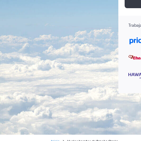
Trabaj