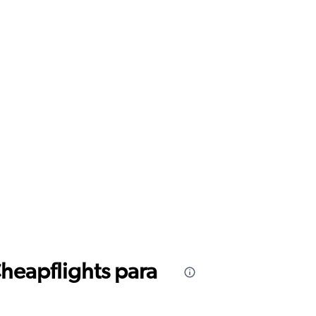
Cheapflights para