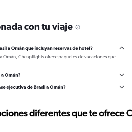
nada con tu viaje
asil a Omán que incluyan reservas de hotel?
il a Omán, Cheapflights ofrece paquetes de vacaciones que
il a Omán?
ase ejecutiva de Brasil a Omán?
ciones diferentes que te ofrece 