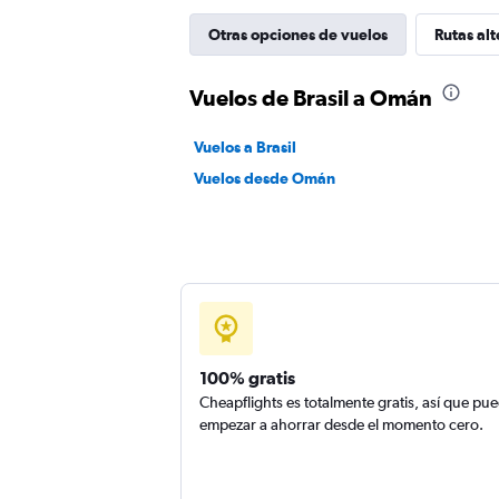
Otras opciones de vuelos
Rutas alt
Vuelos de Brasil a Omán
Vuelos a Brasil
Vuelos desde Omán
100% gratis
Cheapflights es totalmente gratis, así que pu
empezar a ahorrar desde el momento cero.