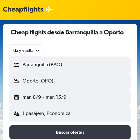
Cheap flights desde Barranquilla a Oporto
Ida y vuelta
Barranquilla (BAQ)
Oporto (OPO)
mar. 8/9
-
mar. 15/9
1 pasajero, Económica
Buscar ofertas