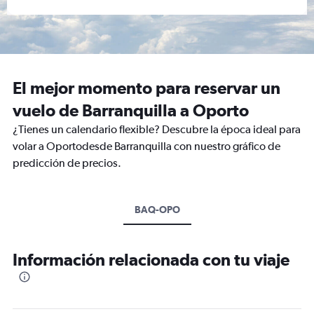
El mejor momento para reservar un
vuelo de Barranquilla a Oporto
¿Tienes un calendario flexible? Descubre la época ideal para
volar a Oportodesde Barranquilla con nuestro gráfico de
predicción de precios.
BAQ-OPO
Información relacionada con tu viaje