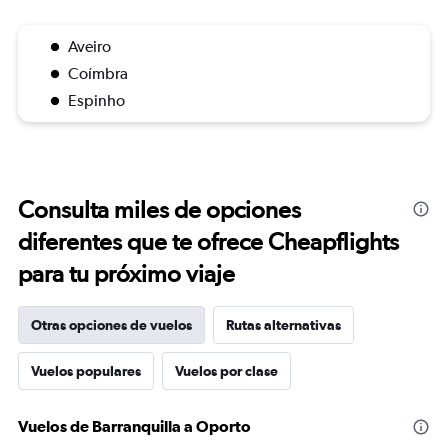
Aveiro
Coímbra
Espinho
Consulta miles de opciones
diferentes que te ofrece Cheapflights
para tu próximo viaje
Otras opciones de vuelos
Rutas alternativas
Vuelos populares
Vuelos por clase
Vuelos de Barranquilla a Oporto