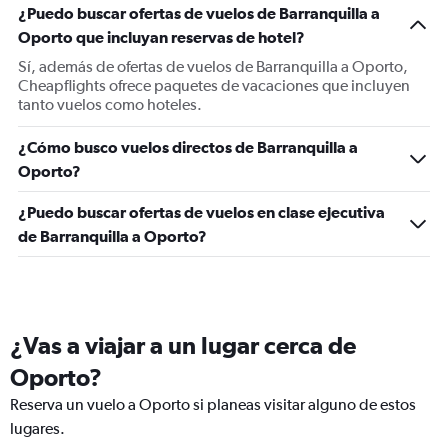
¿Puedo buscar ofertas de vuelos de Barranquilla a
Oporto que incluyan reservas de hotel?
Sí, además de ofertas de vuelos de Barranquilla a Oporto,
Cheapflights ofrece paquetes de vacaciones que incluyen
tanto vuelos como hoteles.
¿Cómo busco vuelos directos de Barranquilla a
Oporto?
¿Puedo buscar ofertas de vuelos en clase ejecutiva
de Barranquilla a Oporto?
¿Vas a viajar a un lugar cerca de
Oporto?
Reserva un vuelo a Oporto si planeas visitar alguno de estos
lugares.