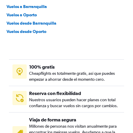
Vuelos a Barranquilla
Vuelos a Oporto
Vuelos desde Barranquilla
Vuelos desde Oporto
100% gratis
Cheapflights es totalmente gratis, así que puedes
empezar a ahorrar desde el momento cero.
Reserva con flexibilidad
Nuestros usuarios pueden hacer planes con total
confianza y buscar vuelos sin cargos por cambios.
Viaja de forma segura
Millones de personas nos visitan anualmente para
encontrar los mejores vuelos. Ayudamos a que la