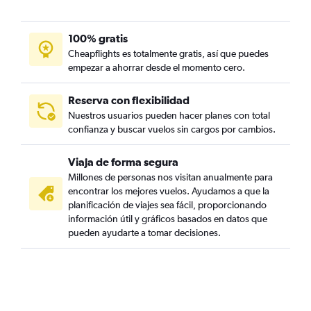
100% gratis
Cheapflights es totalmente gratis, así que puedes
empezar a ahorrar desde el momento cero.
Reserva con flexibilidad
Nuestros usuarios pueden hacer planes con total
confianza y buscar vuelos sin cargos por cambios.
Viaja de forma segura
Millones de personas nos visitan anualmente para
encontrar los mejores vuelos. Ayudamos a que la
planificación de viajes sea fácil, proporcionando
información útil y gráficos basados en datos que
pueden ayudarte a tomar decisiones.