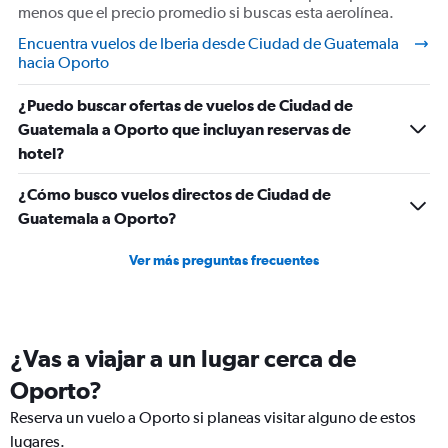
menos que el precio promedio si buscas esta aerolínea.
Encuentra vuelos de Iberia desde Ciudad de Guatemala
hacia Oporto
¿Puedo buscar ofertas de vuelos de Ciudad de
Guatemala a Oporto que incluyan reservas de
hotel?
¿Cómo busco vuelos directos de Ciudad de
Guatemala a Oporto?
Ver más preguntas frecuentes
¿Vas a viajar a un lugar cerca de
Oporto?
Reserva un vuelo a Oporto si planeas visitar alguno de estos
lugares.