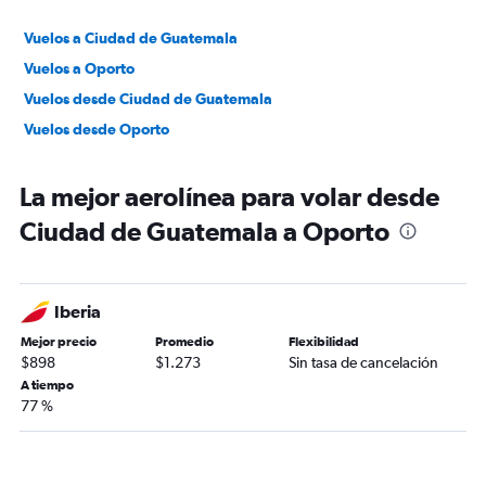
Vuelos a Ciudad de Guatemala
Vuelos a Oporto
Vuelos desde Ciudad de Guatemala
Vuelos desde Oporto
La mejor aerolínea para volar desde
Ciudad de Guatemala a Oporto
Iberia
Mejor precio
Promedio
Flexibilidad
$898
$1.273
Sin tasa de cancelación
A tiempo
77 %