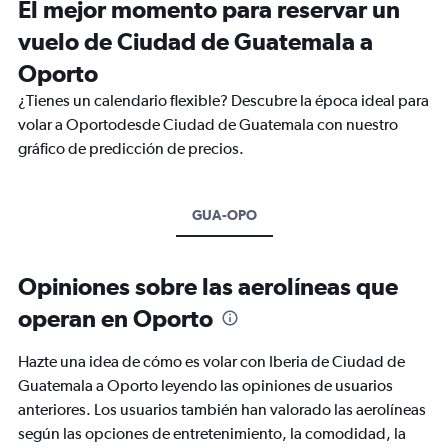
El mejor momento para reservar un
vuelo de Ciudad de Guatemala a
Oporto
¿Tienes un calendario flexible? Descubre la época ideal para
volar a Oportodesde Ciudad de Guatemala con nuestro
gráfico de predicción de precios.
GUA-OPO
Opiniones sobre las aerolíneas que
operan en Oporto
Hazte una idea de cómo es volar con Iberia de Ciudad de
Guatemala a Oporto leyendo las opiniones de usuarios
anteriores. Los usuarios también han valorado las aerolíneas
según las opciones de entretenimiento, la comodidad, la