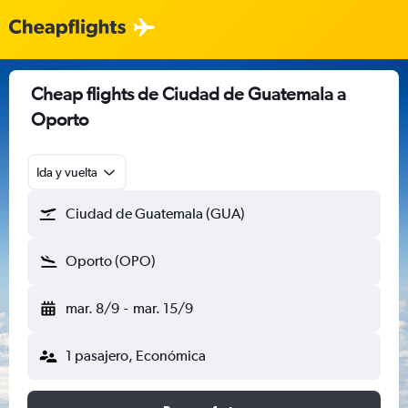
Cheap flights de Ciudad de Guatemala a
Oporto
Ida y vuelta
Ciudad de Guatemala (GUA)
Oporto (OPO)
mar. 8/9
-
mar. 15/9
1 pasajero, Económica