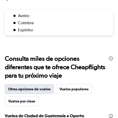
Aveiro
Coímbra
Espinho
Consulta miles de opciones
diferentes que te ofrece Cheapflights
para tu próximo viaje
Otras opciones de vuelos
Vuelos populares
Vuelos por clase
Vuelos de Ciudad de Guatemala a Oporto