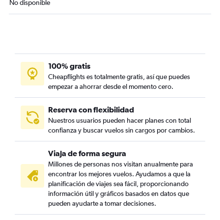
No disponible
100% gratis
Cheapflights es totalmente gratis, así que puedes
empezar a ahorrar desde el momento cero.
Reserva con flexibilidad
Nuestros usuarios pueden hacer planes con total
confianza y buscar vuelos sin cargos por cambios.
Viaja de forma segura
Millones de personas nos visitan anualmente para
encontrar los mejores vuelos. Ayudamos a que la
planificación de viajes sea fácil, proporcionando
información útil y gráficos basados en datos que
pueden ayudarte a tomar decisiones.