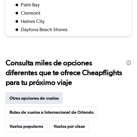
Palm Bay
Clermont
Haines City
Daytona Beach Shores
Consulta miles de opciones
diferentes que te ofrece Cheapflights
para tu próximo viaje
Otras opciones de vuelos
Rutas de vuelos a Internacional de Orlando
Vuelos populares
Vuelos por clase