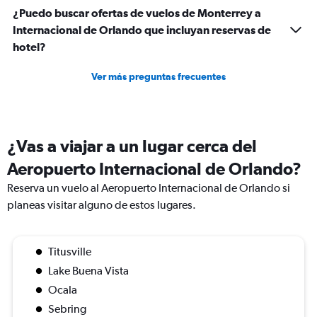
¿Puedo buscar ofertas de vuelos de Monterrey a
Internacional de Orlando que incluyan reservas de
hotel?
Ver más preguntas frecuentes
¿Vas a viajar a un lugar cerca del
Aeropuerto Internacional de Orlando?
Reserva un vuelo al Aeropuerto Internacional de Orlando si
planeas visitar alguno de estos lugares.
Titusville
Lake Buena Vista
Ocala
Sebring