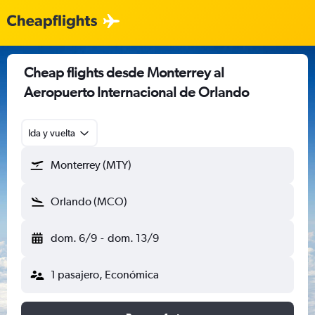
Cheap flights desde Monterrey al
Aeropuerto Internacional de Orlando
Ida y vuelta
Monterrey (MTY)
Orlando (MCO)
dom. 6/9
-
dom. 13/9
1 pasajero, Económica