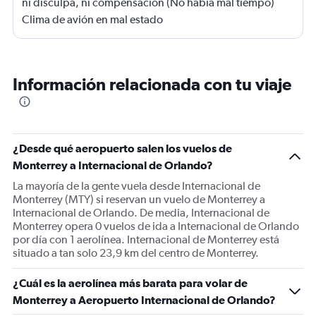
ni disculpa, ni compensación (No había mal tiempo)
Clima de avión en mal estado
Información relacionada con tu viaje
¿Desde qué aeropuerto salen los vuelos de
Monterrey a Internacional de Orlando?
La mayoría de la gente vuela desde Internacional de
Monterrey (MTY) si reservan un vuelo de Monterrey a
Internacional de Orlando. De media, Internacional de
Monterrey opera 0 vuelos de ida a Internacional de Orlando
por día con 1 aerolínea. Internacional de Monterrey está
situado a tan solo 23,9 km del centro de Monterrey.
¿Cuál es la aerolínea más barata para volar de
Monterrey a Aeropuerto Internacional de Orlando?