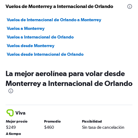
Vuelos de Monterrey a Internacional de Orlando
Vuelos de Internacional de Orlando a Monterrey
Vuelos a Monterrey
Vuelos a Internacional de Orlando
Vuelos desde Monterrey
Vuelos desde Internacional de Orlando
La mejor aerolínea para volar desde
Monterrey a Internacional de Orlando
Viva
Mejor precio
Promedio
Flexibilidad
$249
$460
Sin tasa de cancelación
A tiempo