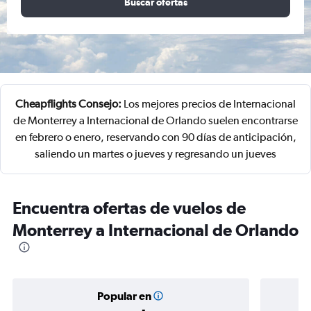
Buscar ofertas
Cheapflights Consejo:
Los mejores precios de Internacional
de Monterrey a Internacional de Orlando suelen encontrarse
en febrero o enero, reservando con 90 días de anticipación,
saliendo un martes o jueves y regresando un jueves
Encuentra ofertas de vuelos de
Monterrey a Internacional de Orlando
Popular en