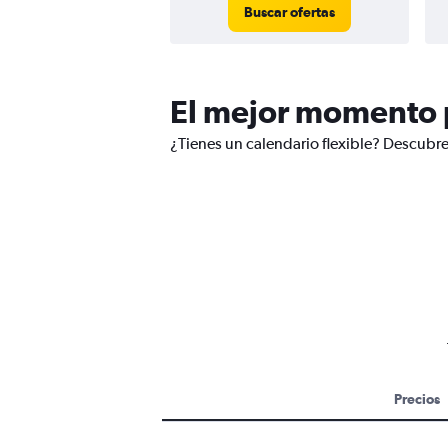
Buscar ofertas
El mejor momento p
¿Tienes un calendario flexible? Descubre
Precios