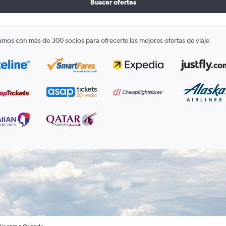
Buscar ofertas
amos con más de 300 socios para ofrecerte las mejores ofertas de viaje