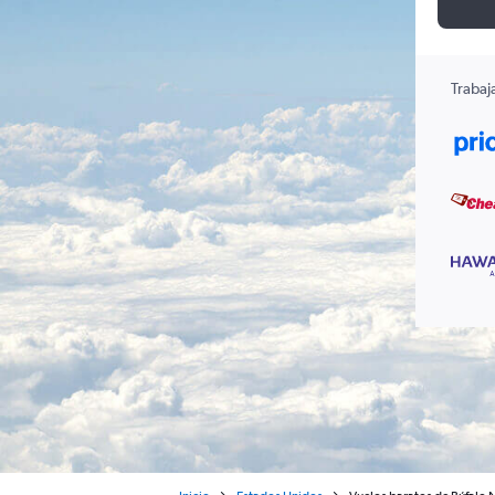
Trabaj