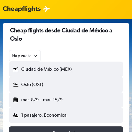
Cheap flights desde Ciudad de México a
Oslo
Ida y vuelta
Ciudad de México (MEX)
Oslo (OSL)
mar. 8/9
-
mar. 15/9
1 pasajero, Económica