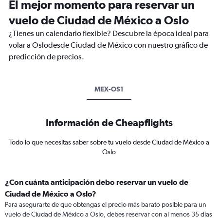
El mejor momento para reservar un
vuelo de Ciudad de México a Oslo
¿Tienes un calendario flexible? Descubre la época ideal para
volar a Oslodesde Ciudad de México con nuestro gráfico de
predicción de precios.
MEX-OS1
Información de Cheapflights
Todo lo que necesitas saber sobre tu vuelo desde Ciudad de México a
Oslo
¿Con cuánta anticipación debo reservar un vuelo de
Ciudad de México a Oslo?
Para asegurarte de que obtengas el precio más barato posible para un
vuelo de Ciudad de México a Oslo, debes reservar con al menos 35 días