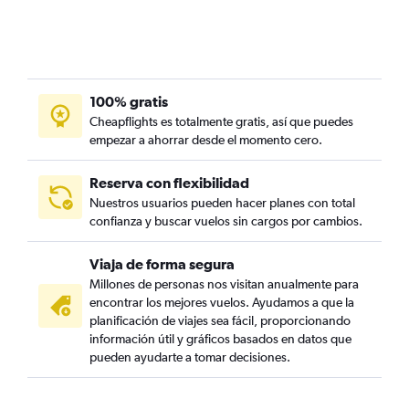
100% gratis
Cheapflights es totalmente gratis, así que puedes
empezar a ahorrar desde el momento cero.
Reserva con flexibilidad
Nuestros usuarios pueden hacer planes con total
confianza y buscar vuelos sin cargos por cambios.
Viaja de forma segura
Millones de personas nos visitan anualmente para
encontrar los mejores vuelos. Ayudamos a que la
planificación de viajes sea fácil, proporcionando
información útil y gráficos basados en datos que
pueden ayudarte a tomar decisiones.