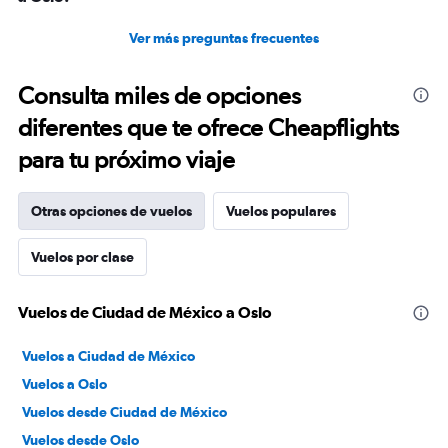
Ver más preguntas frecuentes
Consulta miles de opciones
diferentes que te ofrece Cheapflights
para tu próximo viaje
Otras opciones de vuelos
Vuelos populares
Vuelos por clase
Vuelos de Ciudad de México a Oslo
Vuelos a Ciudad de México
Vuelos a Oslo
Vuelos desde Ciudad de México
Vuelos desde Oslo