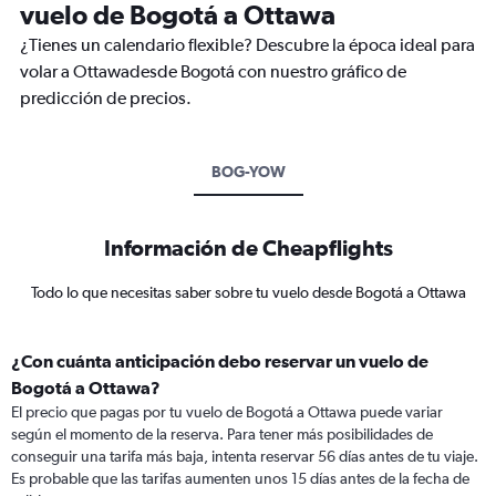
vuelo de Bogotá a Ottawa
¿Tienes un calendario flexible? Descubre la época ideal para
volar a Ottawadesde Bogotá con nuestro gráfico de
predicción de precios.
BOG-YOW
Información de Cheapflights
Todo lo que necesitas saber sobre tu vuelo desde Bogotá a Ottawa
¿Con cuánta anticipación debo reservar un vuelo de
Bogotá a Ottawa?
El precio que pagas por tu vuelo de Bogotá a Ottawa puede variar
según el momento de la reserva. Para tener más posibilidades de
conseguir una tarifa más baja, intenta reservar 56 días antes de tu viaje.
Es probable que las tarifas aumenten unos 15 días antes de la fecha de