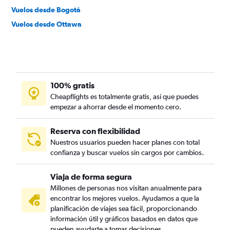
Vuelos desde Bogotá
Vuelos desde Ottawa
100% gratis
Cheapflights es totalmente gratis, así que puedes
empezar a ahorrar desde el momento cero.
Reserva con flexibilidad
Nuestros usuarios pueden hacer planes con total
confianza y buscar vuelos sin cargos por cambios.
Viaja de forma segura
Millones de personas nos visitan anualmente para
encontrar los mejores vuelos. Ayudamos a que la
planificación de viajes sea fácil, proporcionando
información útil y gráficos basados en datos que
pueden ayudarte a tomar decisiones.