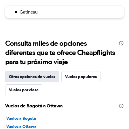
Gatineau
Consulta miles de opciones
diferentes que te ofrece Cheapflights
para tu próximo viaje
Otras opciones de vuelos
Vuelos populares
Vuelos por clase
Vuelos de Bogotá a Ottawa
Vuelos a Bogotá
Vuelos a Ottawa