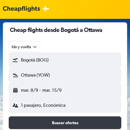
Cheap flights desde Bogotá a Ottawa
Ida y vuelta
Bogotá (BOG)
Ottawa (YOW)
mar. 8/9
-
mar. 15/9
1 pasajero, Económica
Buscar ofertas