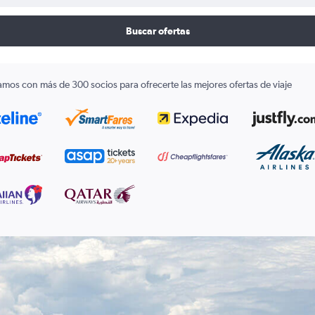
Buscar ofertas
amos con más de 300 socios para ofrecerte las mejores ofertas de viaje