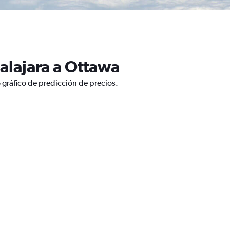
alajara a Ottawa
 gráfico de predicción de precios.