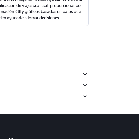
ificación de viajes sea fácil, proporcionando
rmación útil y gráficos basados en datos que
en ayudarte a tomar decisiones.