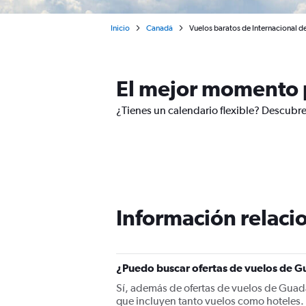
Inicio
Canadá
Vuelos baratos de Internacional d
El mejor momento p
¿Tienes un calendario flexible? Descubre
Información relacio
¿Puedo buscar ofertas de vuelos de G
Sí, además de ofertas de vuelos de Guad
que incluyen tanto vuelos como hoteles.