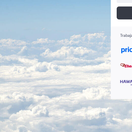
Trabaj