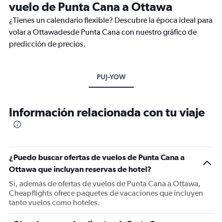
vuelo de Punta Cana a Ottawa
¿Tienes un calendario flexible? Descubre la época ideal para
volar a Ottawadesde Punta Cana con nuestro gráfico de
predicción de precios.
PUJ-YOW
Información relacionada con tu viaje
¿Puedo buscar ofertas de vuelos de Punta Cana a
Ottawa que incluyan reservas de hotel?
Sí, además de ofertas de vuelos de Punta Cana a Ottawa,
Cheapflights ofrece paquetes de vacaciones que incluyen
tanto vuelos como hoteles.