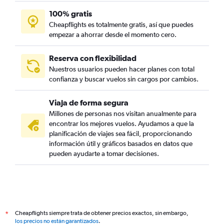
100% gratis
Cheapflights es totalmente gratis, así que puedes
empezar a ahorrar desde el momento cero.
Reserva con flexibilidad
Nuestros usuarios pueden hacer planes con total
confianza y buscar vuelos sin cargos por cambios.
Viaja de forma segura
Millones de personas nos visitan anualmente para
encontrar los mejores vuelos. Ayudamos a que la
planificación de viajes sea fácil, proporcionando
información útil y gráficos basados en datos que
pueden ayudarte a tomar decisiones.
Cheapflights siempre trata de obtener precios exactos, sin embargo,
*
los precios no están garantizados
.