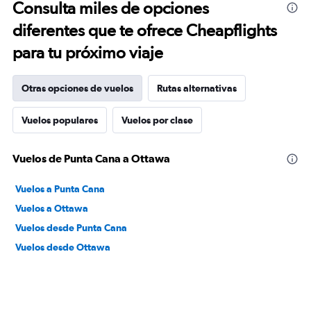
Consulta miles de opciones
diferentes que te ofrece Cheapflights
para tu próximo viaje
Otras opciones de vuelos
Rutas alternativas
Vuelos populares
Vuelos por clase
Vuelos de Punta Cana a Ottawa
Vuelos a Punta Cana
Vuelos a Ottawa
Vuelos desde Punta Cana
Vuelos desde Ottawa