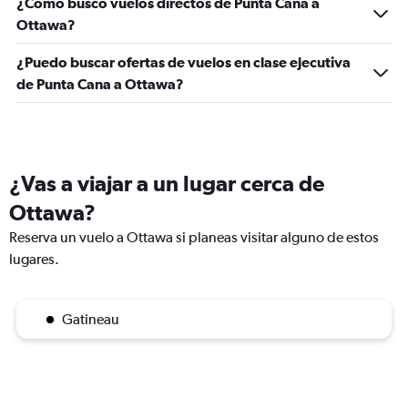
¿Cómo busco vuelos directos de Punta Cana a
Ottawa?
¿Puedo buscar ofertas de vuelos en clase ejecutiva
de Punta Cana a Ottawa?
¿Vas a viajar a un lugar cerca de
Ottawa?
Reserva un vuelo a Ottawa si planeas visitar alguno de estos
lugares.
Gatineau