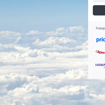
Trabaj