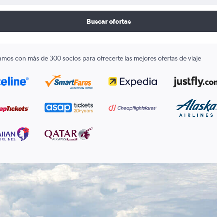
Buscar ofertas
amos con más de 300 socios para ofrecerte las mejores ofertas de viaje