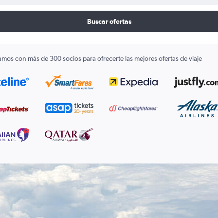
Buscar ofertas
amos con más de 300 socios para ofrecerte las mejores ofertas de viaje