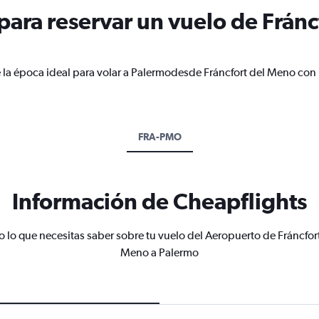
ara reservar un vuelo de Fránc
 la época ideal para volar a Palermodesde Fráncfort del Meno con 
FRA-PMO
Información de Cheapflights
 lo que necesitas saber sobre tu vuelo del Aeropuerto de Fráncfor
Meno a Palermo