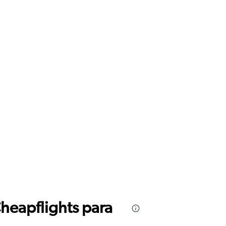
Cheapflights para