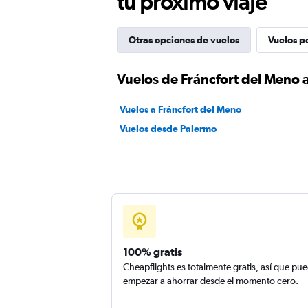
tu próximo viaje
Otras opciones de vuelos
Vuelos p
Vuelos de Fráncfort del Meno 
Vuelos a Fráncfort del Meno
Vuelos desde Palermo
100% gratis
Cheapflights es totalmente gratis, así que pu
empezar a ahorrar desde el momento cero.