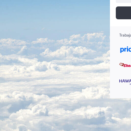
Trabaj