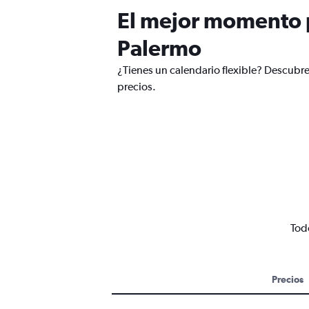
El mejor momento p
Palermo
¿Tienes un calendario flexible? Descubre
precios.
Todo
Precios