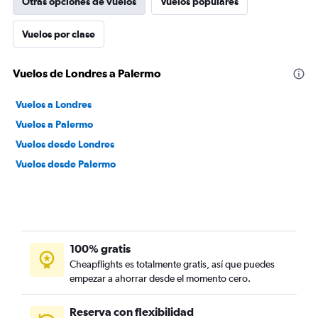
Otras opciones de vuelos
Vuelos populares
Vuelos por clase
Vuelos de Londres a Palermo
Vuelos a Londres
Vuelos a Palermo
Vuelos desde Londres
Vuelos desde Palermo
100% gratis
Cheapflights es totalmente gratis, así que puedes
empezar a ahorrar desde el momento cero.
Reserva con flexibilidad