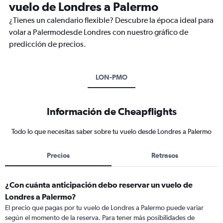
vuelo de Londres a Palermo
¿Tienes un calendario flexible? Descubre la época ideal para
volar a Palermodesde Londres con nuestro gráfico de
predicción de precios.
LON-PMO
Información de Cheapflights
Todo lo que necesitas saber sobre tu vuelo desde Londres a Palermo
Precios
Retrasos
¿Con cuánta anticipación debo reservar un vuelo de
Londres a Palermo?
El precio que pagas por tu vuelo de Londres a Palermo puede variar
según el momento de la reserva. Para tener más posibilidades de