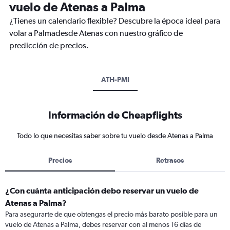
vuelo de Atenas a Palma
¿Tienes un calendario flexible? Descubre la época ideal para
volar a Palmadesde Atenas con nuestro gráfico de
predicción de precios.
ATH-PMI
Información de Cheapflights
Todo lo que necesitas saber sobre tu vuelo desde Atenas a Palma
Precios
Retrasos
¿Con cuánta anticipación debo reservar un vuelo de
Atenas a Palma?
Para asegurarte de que obtengas el precio más barato posible para un
vuelo de Atenas a Palma, debes reservar con al menos 16 días de