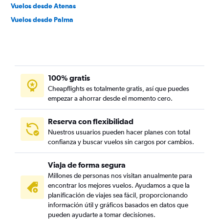
Vuelos desde Atenas
Vuelos desde Palma
100% gratis
Cheapflights es totalmente gratis, así que puedes
empezar a ahorrar desde el momento cero.
Reserva con flexibilidad
Nuestros usuarios pueden hacer planes con total
confianza y buscar vuelos sin cargos por cambios.
Viaja de forma segura
Millones de personas nos visitan anualmente para
encontrar los mejores vuelos. Ayudamos a que la
planificación de viajes sea fácil, proporcionando
información útil y gráficos basados en datos que
pueden ayudarte a tomar decisiones.