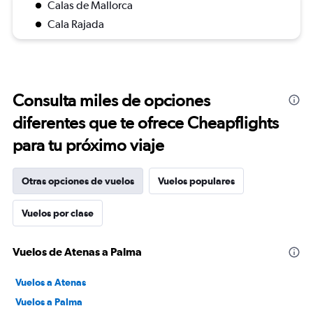
Calas de Mallorca
Cala Rajada
Consulta miles de opciones
diferentes que te ofrece Cheapflights
para tu próximo viaje
Otras opciones de vuelos
Vuelos populares
Vuelos por clase
Vuelos de Atenas a Palma
Vuelos a Atenas
Vuelos a Palma