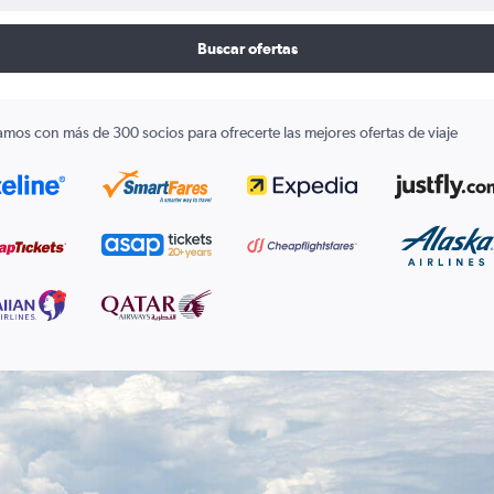
Buscar ofertas
amos con más de 300 socios para ofrecerte las mejores ofertas de viaje