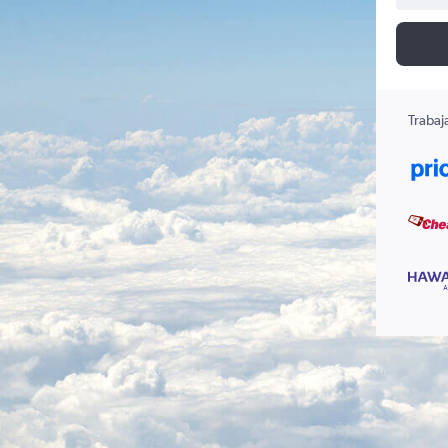
Trabaj