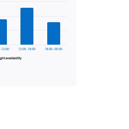
- 12:00
12:00 - 18:00
18:00 - 00:00
ight availability