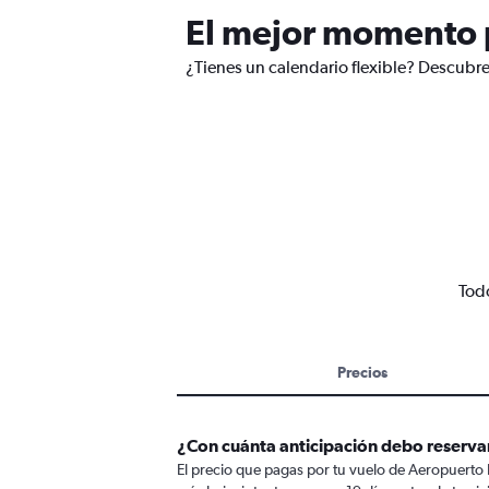
El mejor momento p
¿Tienes un calendario flexible? Descubr
Tod
Precios
¿Con cuánta anticipación debo reserva
El precio que pagas por tu vuelo de Aeropuerto 