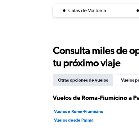
Calas de Mallorca
Consulta miles de op
tu próximo viaje
Otras opciones de vuelos
Vuelos p
Vuelos de Roma-Fiumicino a P
Vuelos a Roma-Fiumicino
Vuelos desde Palma