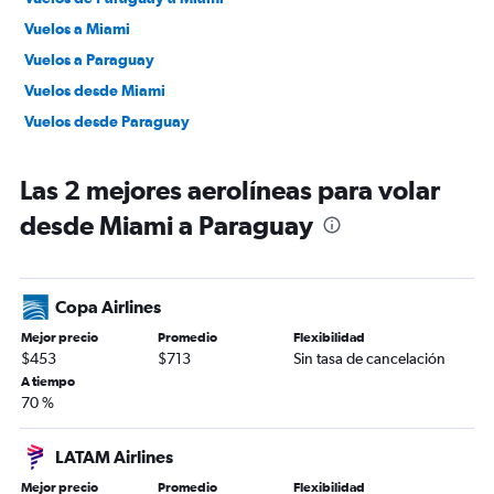
Vuelos a Miami
Vuelos a Paraguay
Vuelos desde Miami
Vuelos desde Paraguay
Las 2 mejores aerolíneas para volar
desde Miami a Paraguay
Copa Airlines
Mejor precio
Promedio
Flexibilidad
$453
$713
Sin tasa de cancelación
A tiempo
70 %
LATAM Airlines
Mejor precio
Promedio
Flexibilidad