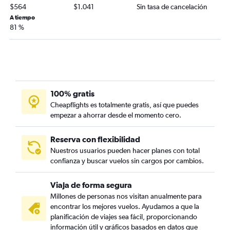
$564
$1.041
Sin tasa de cancelación
A tiempo
81 %
100% gratis
Cheapflights es totalmente gratis, así que puedes
empezar a ahorrar desde el momento cero.
Reserva con flexibilidad
Nuestros usuarios pueden hacer planes con total
confianza y buscar vuelos sin cargos por cambios.
Viaja de forma segura
Millones de personas nos visitan anualmente para
encontrar los mejores vuelos. Ayudamos a que la
planificación de viajes sea fácil, proporcionando
información útil y gráficos basados en datos que