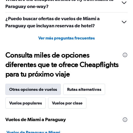
Paraguay one-way?
¿Puedo buscar ofertas de vuelos de Miami a
Paraguay que incluyan reservas de hotel?
Ver más preguntas frecuentes
Consulta miles de opciones
diferentes que te ofrece Cheapflights
para tu próximo viaje
Otras opciones de vuelos
Rutas alternativas
Vuelos populares
Vuelos por clase
Vuelos de Miami a Paraguay
Vuelos de Paraguay a Miami