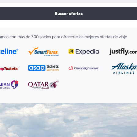
Buscar ofertas
amos con más de 300 socios para ofrecerte las mejores ofertas de viaje