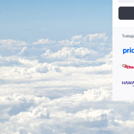
Trabaj