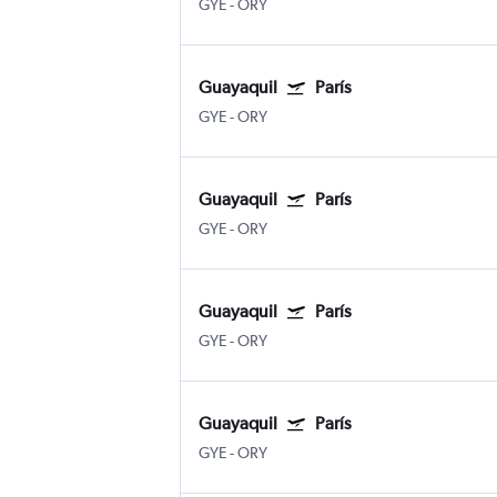
GYE
-
ORY
Guayaquil
París
GYE
-
ORY
Guayaquil
París
GYE
-
ORY
Guayaquil
París
GYE
-
ORY
Guayaquil
París
GYE
-
ORY