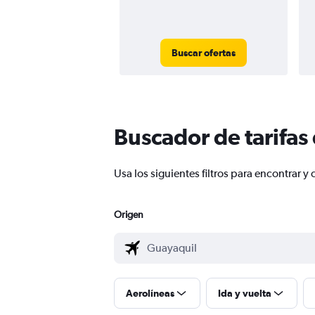
Buscar ofertas
Buscador de tarifas
Usa los siguientes filtros para encontrar
Origen
Aerolíneas
Ida y vuelta