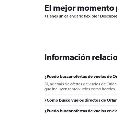
El mejor momento p
¿Tienes un calendario flexible? Descubre
Información relacio
¿Puedo buscar ofertas de vuelos de Or
Sí, además de ofertas de vuelos de Orlan
que incluyen tanto vuelos como hoteles.
¿Cómo busco vuelos directos de Orlan
¿Puedo buscar ofertas de vuelos en cl