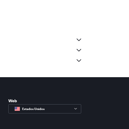
Web
Estados Unidos