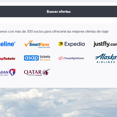
Buscar ofertas
amos con más de 300 socios para ofrecerte las mejores ofertas de viaje