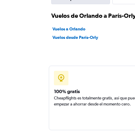
Vuelos de Orlando a París-Orl
Vuelos a Orlando
Vuelos desde París-Orly
100% gratis
Cheapflights es totalmente gratis, así que pu
empezar a ahorrar desde el momento cero.