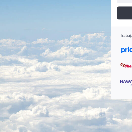
Trabaj