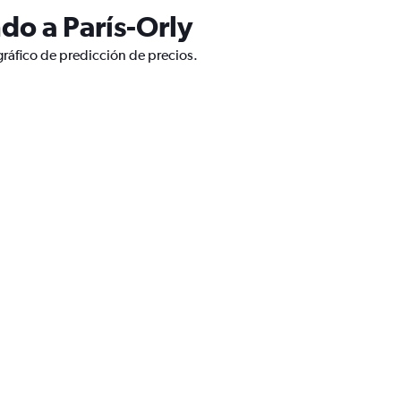
do a París-Orly
gráfico de predicción de precios.