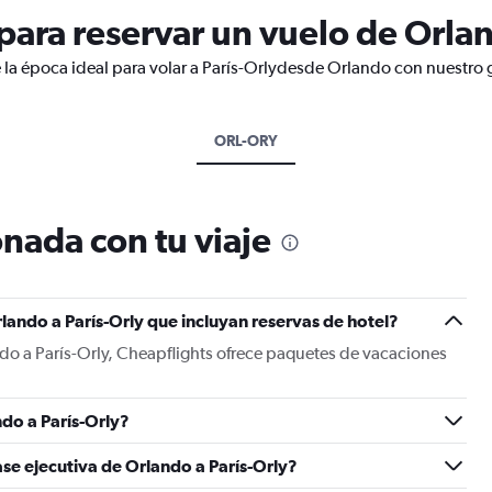
ara reservar un vuelo de Orlan
 la época ideal para volar a París-Orlydesde Orlando con nuestro 
ORL-ORY
nada con tu viaje
lando a París-Orly que incluyan reservas de hotel?
do a París-Orly, Cheapflights ofrece paquetes de vacaciones
do a París-Orly?
ase ejecutiva de Orlando a París-Orly?