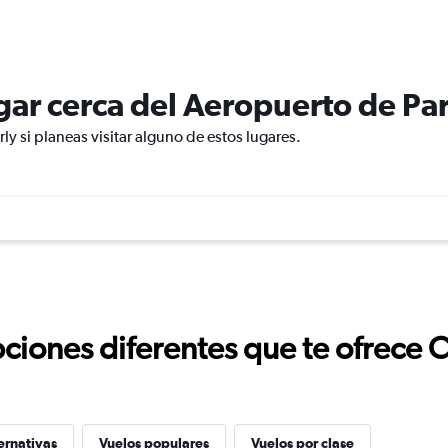
ugar cerca del Aeropuerto de Pa
ly si planeas visitar alguno de estos lugares.
ciones diferentes que te ofrece 
ernativas
Vuelos populares
Vuelos por clase