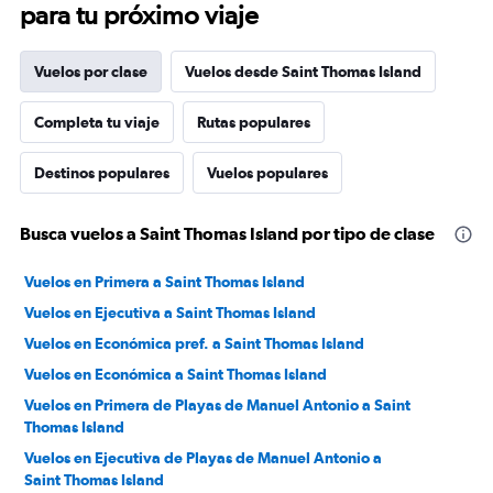
para tu próximo viaje
Vuelos por clase
Vuelos desde Saint Thomas Island
Completa tu viaje
Rutas populares
Destinos populares
Vuelos populares
Busca vuelos a Saint Thomas Island por tipo de clase
Vuelos en Primera a Saint Thomas Island
Vuelos en Ejecutiva a Saint Thomas Island
Vuelos en Económica pref. a Saint Thomas Island
Vuelos en Económica a Saint Thomas Island
Vuelos en Primera de Playas de Manuel Antonio a Saint
Thomas Island
Vuelos en Ejecutiva de Playas de Manuel Antonio a
Saint Thomas Island