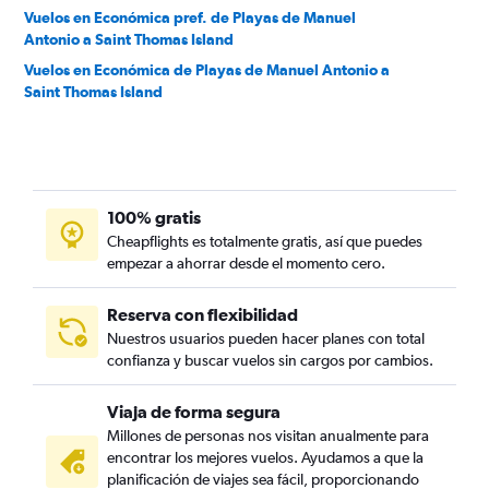
Vuelos en Económica pref. de Playas de Manuel
Antonio a Saint Thomas Island
Vuelos en Económica de Playas de Manuel Antonio a
Saint Thomas Island
100% gratis
Cheapflights es totalmente gratis, así que puedes
empezar a ahorrar desde el momento cero.
Reserva con flexibilidad
Nuestros usuarios pueden hacer planes con total
confianza y buscar vuelos sin cargos por cambios.
Viaja de forma segura
Millones de personas nos visitan anualmente para
encontrar los mejores vuelos. Ayudamos a que la
planificación de viajes sea fácil, proporcionando