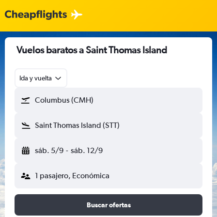
Vuelos baratos a Saint Thomas Island
Ida y vuelta
Columbus (CMH)
Saint Thomas Island (STT)
sáb. 5/9
-
sáb. 12/9
1 pasajero, Económica
Buscar ofertas