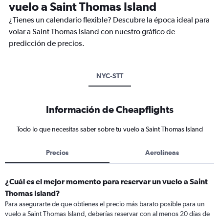
vuelo a Saint Thomas Island
¿Tienes un calendario flexible? Descubre la época ideal para
volar a Saint Thomas Island con nuestro gráfico de
predicción de precios.
NYC-STT
Información de Cheapflights
Todo lo que necesitas saber sobre tu vuelo a Saint Thomas Island
Precios
Aerolíneas
¿Cuál es el mejor momento para reservar un vuelo a Saint
Thomas Island?
Para asegurarte de que obtienes el precio más barato posible para un
vuelo a Saint Thomas Island, deberías reservar con al menos 20 días de