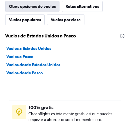
Otras opciones de vuelos
Rutas alternativas
Vuelos populares
Vuelos por clase
Vuelos de Estados Unidos a Pasco
Vuelos a Estados Unidos
Vuelos a Pasco
Vuelos desde Estados Unidos
Vuelos desde Pasco
100% gratis
Cheapflights es totalmente gratis, así que puedes
empezar a ahorrar desde el momento cero.