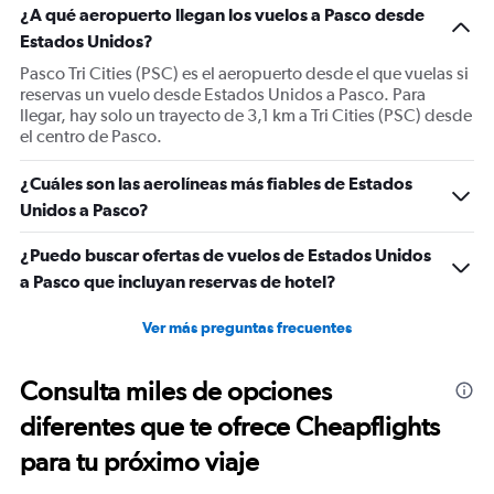
¿A qué aeropuerto llegan los vuelos a Pasco desde
Estados Unidos?
Pasco Tri Cities (PSC) es el aeropuerto desde el que vuelas si
reservas un vuelo desde Estados Unidos a Pasco. Para
llegar, hay solo un trayecto de 3,1 km a Tri Cities (PSC) desde
el centro de Pasco.
¿Cuáles son las aerolíneas más fiables de Estados
Unidos a Pasco?
¿Puedo buscar ofertas de vuelos de Estados Unidos
a Pasco que incluyan reservas de hotel?
Ver más preguntas frecuentes
Consulta miles de opciones
diferentes que te ofrece Cheapflights
para tu próximo viaje