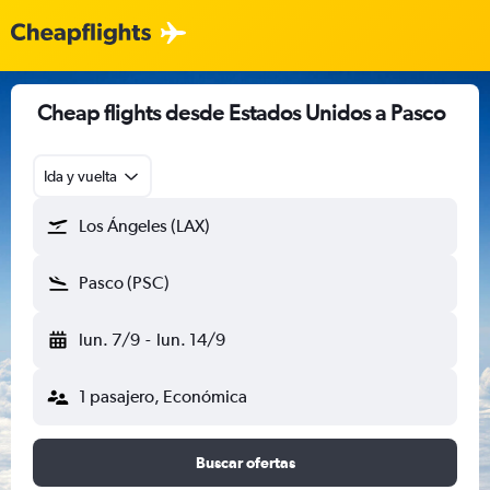
Cheap flights desde Estados Unidos a Pasco
Ida y vuelta
Los Ángeles (LAX)
Pasco (PSC)
lun. 7/9
-
lun. 14/9
1 pasajero, Económica
Buscar ofertas