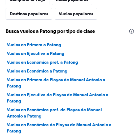
Destinos populares
Vuelos populares
Busca vuelos a Patong por tipo de clase
Vuelos en Primera a Patong
Vuelos en Ejecutiva a Patong
Vuelos en Económica pref. a Patong
Vuelos en Económica a Patong
Vuelos en Primera de Playas de Manuel Antonio a
Patong
Vuelos en Ejecutiva de Playas de Manuel Antonio a
Patong
Vuelos en Económica pref. de Playas de Manuel
Antonio a Patong
Vuelos en Económica de Playas de Manuel Antonio a
Patong