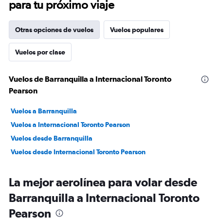
para tu próximo viaje
Otras opciones de vuelos
Vuelos populares
Vuelos por clase
Vuelos de Barranquilla a Internacional Toronto
Pearson
Vuelos a Barranquilla
Vuelos a Internacional Toronto Pearson
Vuelos desde Barranquilla
Vuelos desde Internacional Toronto Pearson
La mejor aerolínea para volar desde
Barranquilla a Internacional Toronto
Pearson