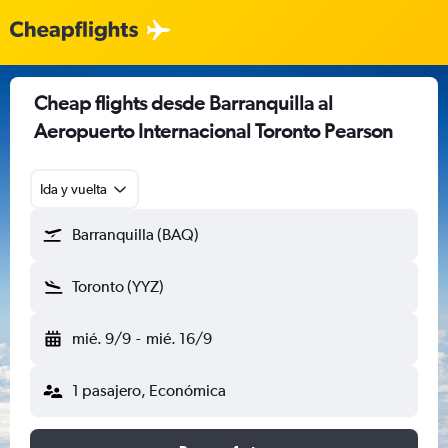
Cheap flights desde Barranquilla al
Aeropuerto Internacional Toronto Pearson
Ida y vuelta
Barranquilla (BAQ)
Toronto (YYZ)
mié. 9/9
-
mié. 16/9
1 pasajero, Económica