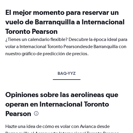
El mejor momento para reservar un
vuelo de Barranquilla a Internacional
Toronto Pearson
¿Tienes un calendario flexible? Descubre la época ideal para
volar a Internacional Toronto Pearsondesde Barranquilla con
nuestro gráfico de predicción de precios.
BAQ-YYZ
Opiniones sobre las aerolíneas que
operan en Internacional Toronto
Pearson
Hazte una idea de cómo es volar con Avianca desde