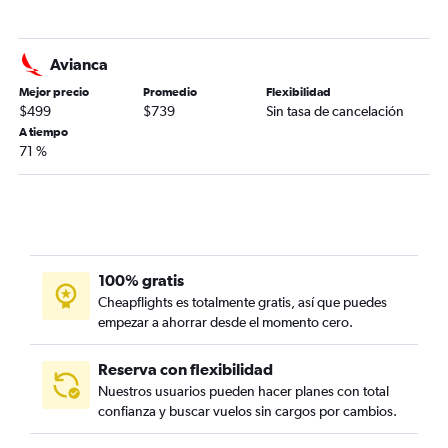
Avianca
Mejor precio
Promedio
Flexibilidad
$499
$739
Sin tasa de cancelación
A tiempo
71 %
100% gratis
Cheapflights es totalmente gratis, así que puedes
empezar a ahorrar desde el momento cero.
Reserva con flexibilidad
Nuestros usuarios pueden hacer planes con total
confianza y buscar vuelos sin cargos por cambios.