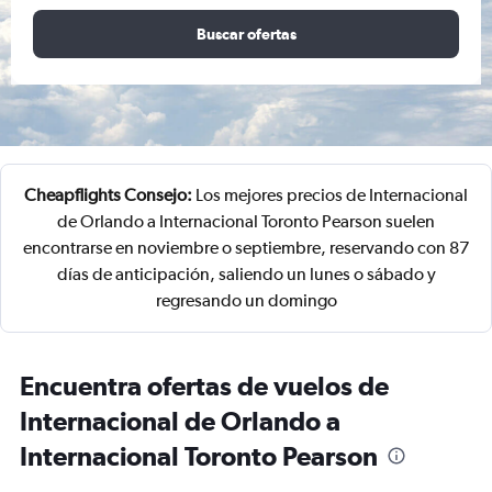
Buscar ofertas
Cheapflights Consejo:
Los mejores precios de Internacional
de Orlando a Internacional Toronto Pearson suelen
encontrarse en noviembre o septiembre, reservando con 87
días de anticipación, saliendo un lunes o sábado y
regresando un domingo
Encuentra ofertas de vuelos de
Internacional de Orlando a
Internacional Toronto Pearson