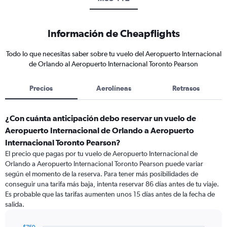
Información de Cheapflights
Todo lo que necesitas saber sobre tu vuelo del Aeropuerto Internacional
de Orlando al Aeropuerto Internacional Toronto Pearson
Precios
Aerolíneas
Retrasos
¿Con cuánta anticipación debo reservar un vuelo de
Aeropuerto Internacional de Orlando a Aeropuerto
Internacional Toronto Pearson?
El precio que pagas por tu vuelo de Aeropuerto Internacional de
Orlando a Aeropuerto Internacional Toronto Pearson puede variar
según el momento de la reserva. Para tener más posibilidades de
conseguir una tarifa más baja, intenta reservar 86 días antes de tu viaje.
Es probable que las tarifas aumenten unos 15 días antes de la fecha de
salida.