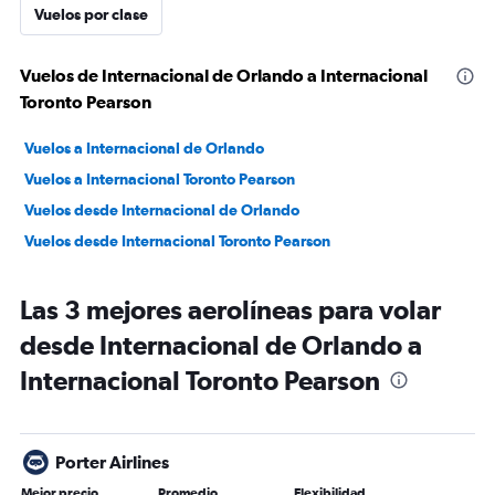
Vuelos por clase
Vuelos de Internacional de Orlando a Internacional
Toronto Pearson
Vuelos a Internacional de Orlando
Vuelos a Internacional Toronto Pearson
Vuelos desde Internacional de Orlando
Vuelos desde Internacional Toronto Pearson
Las 3 mejores aerolíneas para volar
desde Internacional de Orlando a
Internacional Toronto Pearson
Porter Airlines
Mejor precio
Promedio
Flexibilidad