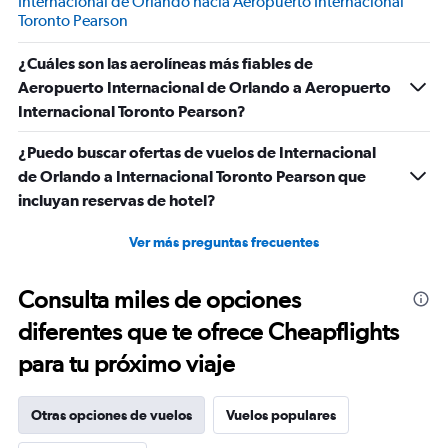
Internacional de Orlando hacia Aeropuerto Internacional
Toronto Pearson
¿Cuáles son las aerolíneas más fiables de
Aeropuerto Internacional de Orlando a Aeropuerto
Internacional Toronto Pearson?
¿Puedo buscar ofertas de vuelos de Internacional
de Orlando a Internacional Toronto Pearson que
incluyan reservas de hotel?
Ver más preguntas frecuentes
Consulta miles de opciones
diferentes que te ofrece Cheapflights
para tu próximo viaje
Otras opciones de vuelos
Vuelos populares