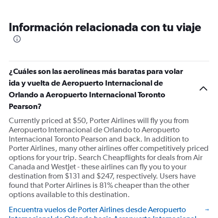
Información relacionada con tu viaje
¿Cuáles son las aerolíneas más baratas para volar
ida y vuelta de Aeropuerto Internacional de
Orlando a Aeropuerto Internacional Toronto
Pearson?
Currently priced at $50, Porter Airlines will fly you from
Aeropuerto Internacional de Orlando to Aeropuerto
Internacional Toronto Pearson and back. In addition to
Porter Airlines, many other airlines offer competitively priced
options for your trip. Search Cheapflights for deals from Air
Canada and WestJet - these airlines can fly you to your
destination from $131 and $247, respectively. Users have
found that Porter Airlines is 81% cheaper than the other
options available to this destination.
Encuentra vuelos de Porter Airlines desde Aeropuerto