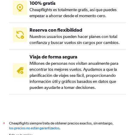
100% gratis
Cheapflights es totalmente gratis, así que puedes
empezar a ahorrar desde el momento cero.
Reserva con flexibilidad
Nuestros usuarios pueden hacer planes con total
confianza y buscar vuelos sin cargos por cambios.
Viaja de forma segura
Millones de personas nos visitan anualmente para
encontrar los mejores vuelos. Ayudamos a que la
planificación de viajes sea fácil, proporcionando
información útil y gráficos basados en datos que
pueden ayudarte a tomar decisiones.
Cheapflights siempre trata de obtener precios exactos, sin embargo,
*
los precios no están garantizados
.