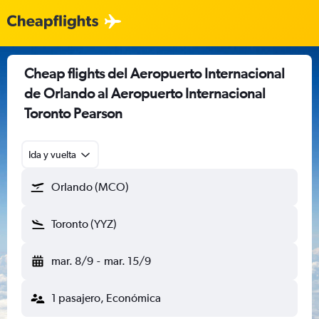
Cheap flights del Aeropuerto Internacional
de Orlando al Aeropuerto Internacional
Toronto Pearson
Ida y vuelta
Orlando (MCO)
Toronto (YYZ)
mar. 8/9
-
mar. 15/9
1 pasajero, Económica