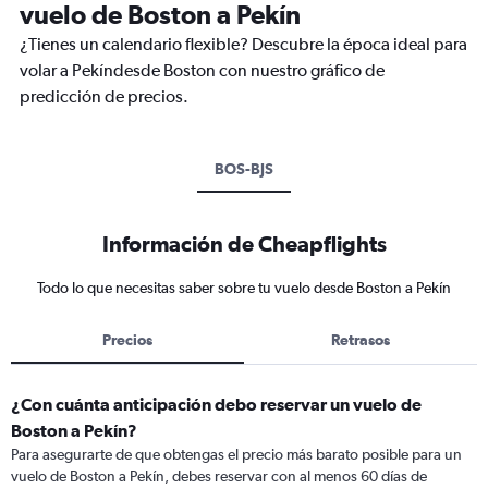
vuelo de Boston a Pekín
¿Tienes un calendario flexible? Descubre la época ideal para
volar a Pekíndesde Boston con nuestro gráfico de
predicción de precios.
BOS-BJS
Información de Cheapflights
Todo lo que necesitas saber sobre tu vuelo desde Boston a Pekín
Precios
Retrasos
¿Con cuánta anticipación debo reservar un vuelo de
Boston a Pekín?
Para asegurarte de que obtengas el precio más barato posible para un
vuelo de Boston a Pekín, debes reservar con al menos 60 días de