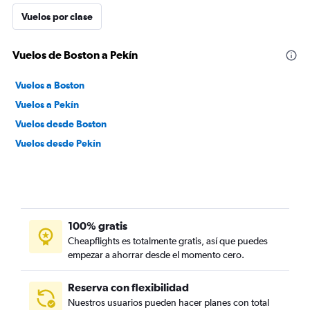
Vuelos por clase
Vuelos de Boston a Pekín
Vuelos a Boston
Vuelos a Pekín
Vuelos desde Boston
Vuelos desde Pekín
100% gratis
Cheapflights es totalmente gratis, así que puedes
empezar a ahorrar desde el momento cero.
Reserva con flexibilidad
Nuestros usuarios pueden hacer planes con total