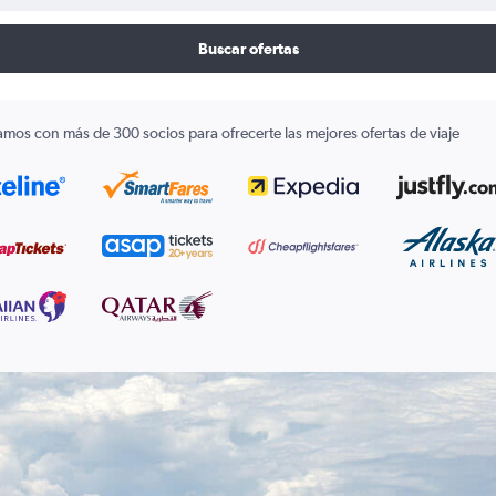
Buscar ofertas
amos con más de 300 socios para ofrecerte las mejores ofertas de viaje