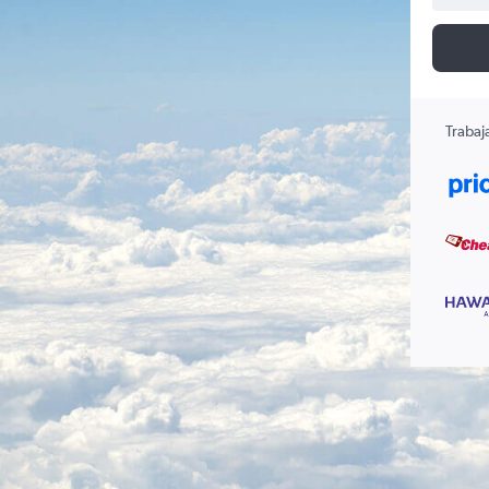
Trabaj