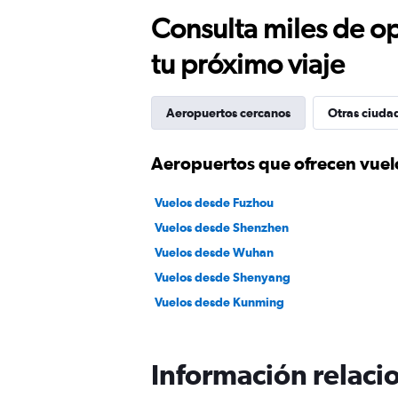
Consulta miles de op
tu próximo viaje
Aeropuertos cercanos
Otras ciuda
Aeropuertos que ofrecen vuel
Vuelos desde Fuzhou
Vuelos desde Shenzhen
Vuelos desde Wuhan
Vuelos desde Shenyang
Vuelos desde Kunming
Información relacio