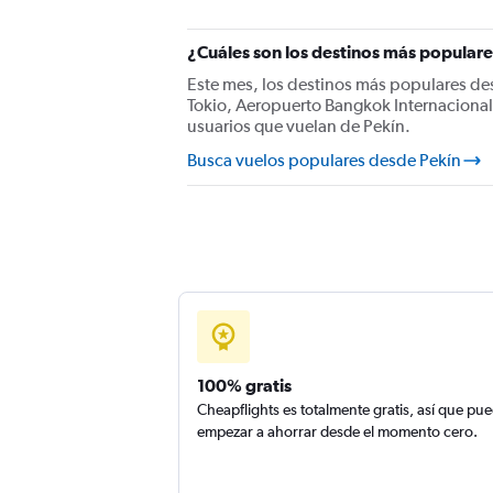
¿Cuáles son los destinos más populare
Este mes, los destinos más populares des
Tokio, Aeropuerto Bangkok Internacional
usuarios que vuelan de Pekín.
Busca vuelos populares desde Pekín
100% gratis
Cheapflights es totalmente gratis, así que pu
empezar a ahorrar desde el momento cero.