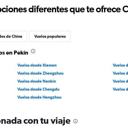
ciones diferentes que te ofrece 
des de China
Vuelos populares
os en Pekín
Vuelos desde Xiamen
Vuelos 
Vuelos desde Zhengzhou
Vuelos 
Vuelos desde Nankín
Vuelos 
Vuelos desde Chengdu
Vuelos 
Vuelos desde Hangzhou
nada con tu viaje