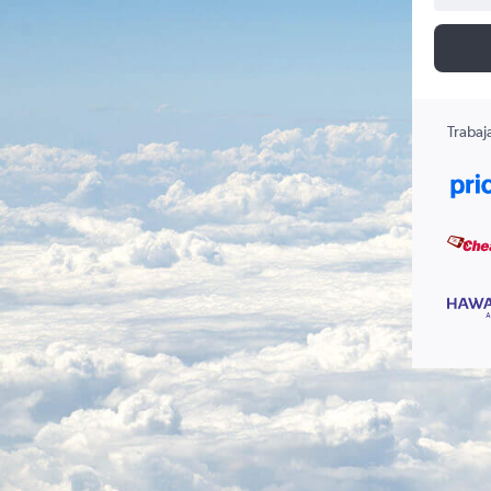
Trabaj