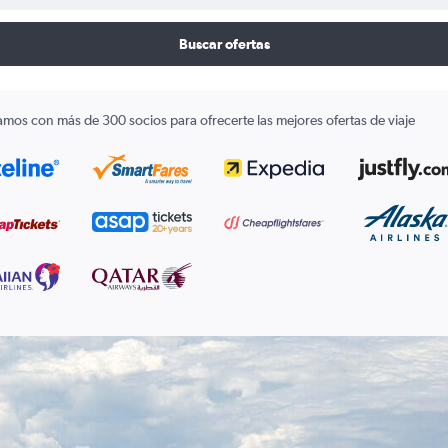
Buscar ofertas
amos con más de 300 socios para ofrecerte las mejores ofertas de viaje