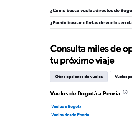
¿Cómo busco vuelos directos de Bogo
¿Puedo buscar ofertas de vuelos en cl
Consulta miles de op
tu próximo viaje
Otras opciones de vuelos
Vuelos p
Vuelos de Bogotá a Peoria
Vuelos a Bogotá
Vuelos desde Peoria