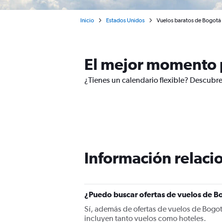
Inicio
Estados Unidos
Vuelos baratos de Bogotá 
El mejor momento p
¿Tienes un calendario flexible? Descubre
Información relacio
¿Puedo buscar ofertas de vuelos de Bo
Sí, además de ofertas de vuelos de Bogo
incluyen tanto vuelos como hoteles.