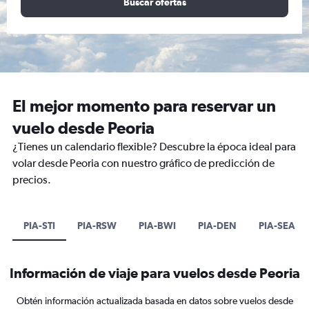
Buscar ofertas
El mejor momento para reservar un
vuelo desde Peoria
¿Tienes un calendario flexible? Descubre la época ideal para
volar desde Peoria con nuestro gráfico de predicción de
precios.
PIA-STI
PIA-RSW
PIA-BWI
PIA-DEN
PIA-SEA
Información de viaje para vuelos desde Peoria
Obtén información actualizada basada en datos sobre vuelos desde