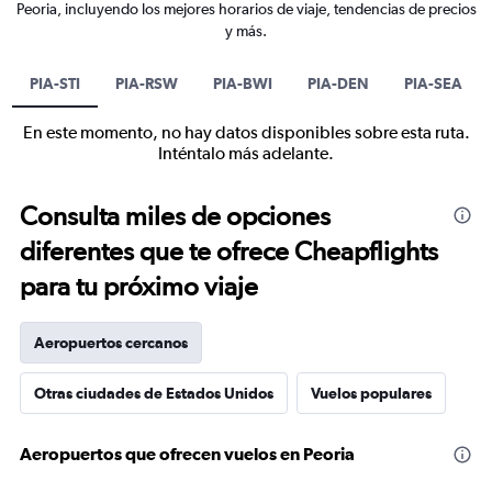
Peoria, incluyendo los mejores horarios de viaje, tendencias de precios
y más.
PIA-STI
PIA-RSW
PIA-BWI
PIA-DEN
PIA-SEA
En este momento, no hay datos disponibles sobre esta ruta.
Inténtalo más adelante.
Consulta miles de opciones
diferentes que te ofrece Cheapflights
para tu próximo viaje
Aeropuertos cercanos
Otras ciudades de Estados Unidos
Vuelos populares
Aeropuertos que ofrecen vuelos en Peoria