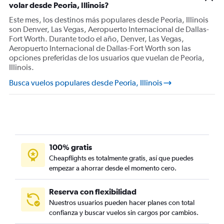
volar desde Peoria, Illinois?
Este mes, los destinos más populares desde Peoria, Illinois
son Denver, Las Vegas, Aeropuerto Internacional de Dallas-
Fort Worth. Durante todo el año, Denver, Las Vegas,
Aeropuerto Internacional de Dallas-Fort Worth son las
opciones preferidas de los usuarios que vuelan de Peoria,
Illinois.
Busca vuelos populares desde Peoria, Illinois
100% gratis
Cheapflights es totalmente gratis, así que puedes
empezar a ahorrar desde el momento cero.
Reserva con flexibilidad
Nuestros usuarios pueden hacer planes con total
confianza y buscar vuelos sin cargos por cambios.