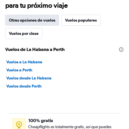
para tu próximo viaje
Otras opciones de vuelos
Vuelos populares
Vuelos por clase
Vuelos de La Habana a Perth
Vuelos a La Habana
Vuelos a Perth
Vuelos desde La Habana
Vuelos desde Perth
100% gratis
Cheapflights es totalmente gratis, así que puedes