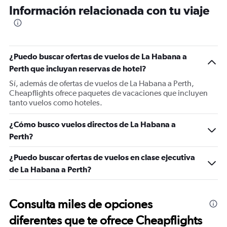
Información relacionada con tu viaje
¿Puedo buscar ofertas de vuelos de La Habana a
Perth que incluyan reservas de hotel?
Sí, además de ofertas de vuelos de La Habana a Perth,
Cheapflights ofrece paquetes de vacaciones que incluyen
tanto vuelos como hoteles.
¿Cómo busco vuelos directos de La Habana a
Perth?
¿Puedo buscar ofertas de vuelos en clase ejecutiva
de La Habana a Perth?
Consulta miles de opciones
diferentes que te ofrece Cheapflights