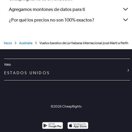
Agregamos montones de datos para ti
¿Por qué los precios no son 100% exactos?
Inicio
Australia
Vuelos baratos de La Habana Internacional José Martí a Perth
Web
ESTADOS UNIDOS
©
2026
Cheapflights