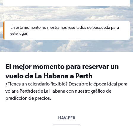
En este momento no mostramos resultados de búsqueda para
este lugar.
El mejor momento para reservar un
vuelo de La Habana a Perth
¿Tienes un calendario flexible? Descubre la época ideal para
volar a Perthdesde La Habana con nuestro gráfico de
predicción de precios.
HAV-PER