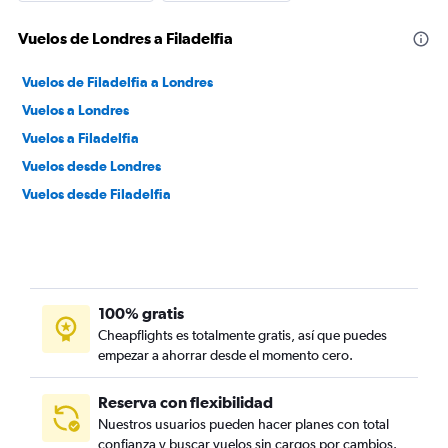
Vuelos de Londres a Filadelfia
Vuelos de Filadelfia a Londres
Vuelos a Londres
Vuelos a Filadelfia
Vuelos desde Londres
Vuelos desde Filadelfia
100% gratis
Cheapflights es totalmente gratis, así que puedes
empezar a ahorrar desde el momento cero.
Reserva con flexibilidad
Nuestros usuarios pueden hacer planes con total
confianza y buscar vuelos sin cargos por cambios.