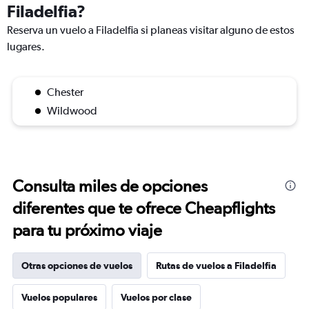
Filadelfia?
Reserva un vuelo a Filadelfia si planeas visitar alguno de estos
lugares.
Chester
Wildwood
Consulta miles de opciones
diferentes que te ofrece Cheapflights
para tu próximo viaje
Otras opciones de vuelos
Rutas de vuelos a Filadelfia
Vuelos populares
Vuelos por clase