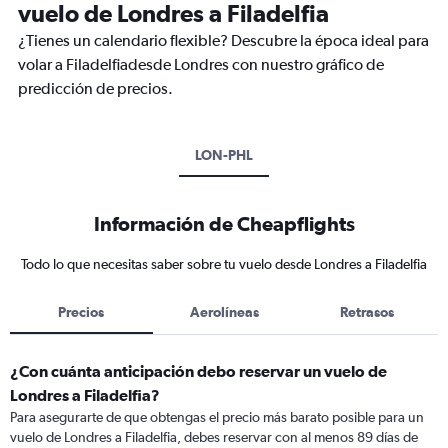
vuelo de Londres a Filadelfia
¿Tienes un calendario flexible? Descubre la época ideal para
volar a Filadelfiadesde Londres con nuestro gráfico de
predicción de precios.
LON-PHL
Información de Cheapflights
Todo lo que necesitas saber sobre tu vuelo desde Londres a Filadelfia
Precios
Aerolíneas
Retrasos
¿Con cuánta anticipación debo reservar un vuelo de
Londres a Filadelfia?
Para asegurarte de que obtengas el precio más barato posible para un
vuelo de Londres a Filadelfia, debes reservar con al menos 89 días de