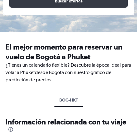
Buscar ofertas
El mejor momento para reservar un
vuelo de Bogotá a Phuket
¿Tienes un calendario flexible? Descubre la época ideal para
volar a Phuketdesde Bogotá con nuestro gráfico de
predicción de precios.
BOG-HKT
Información relacionada con tu viaje