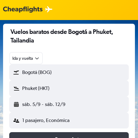
Vuelos baratos desde Bogotá a Phuket,
Tailandia
Ida y vuelta
Bogotá (BOG)
Phuket (HKT)
sáb. 5/9
-
sáb. 12/9
1 pasajero, Económica