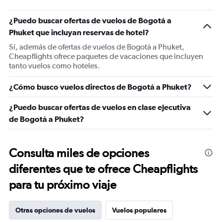
¿Puedo buscar ofertas de vuelos de Bogotá a
Phuket que incluyan reservas de hotel?
Sí, además de ofertas de vuelos de Bogotá a Phuket,
Cheapflights ofrece paquetes de vacaciones que incluyen
tanto vuelos como hoteles.
¿Cómo busco vuelos directos de Bogotá a Phuket?
¿Puedo buscar ofertas de vuelos en clase ejecutiva
de Bogotá a Phuket?
Consulta miles de opciones
diferentes que te ofrece Cheapflights
para tu próximo viaje
Otras opciones de vuelos
Vuelos populares