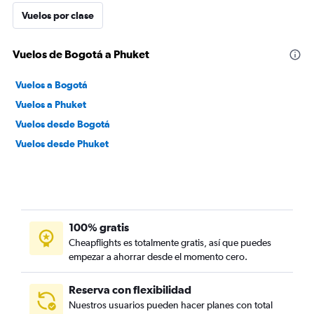
Vuelos por clase
Vuelos de Bogotá a Phuket
Vuelos a Bogotá
Vuelos a Phuket
Vuelos desde Bogotá
Vuelos desde Phuket
100% gratis
Cheapflights es totalmente gratis, así que puedes
empezar a ahorrar desde el momento cero.
Reserva con flexibilidad
Nuestros usuarios pueden hacer planes con total