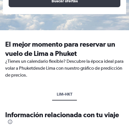
Buscar ofertas
El mejor momento para reservar un
vuelo de Lima a Phuket
¿Tienes un calendario flexible? Descubre la época ideal para
volar a Phuketdesde Lima con nuestro gráfico de predicción
de precios.
LIM-HKT
Información relacionada con tu viaje