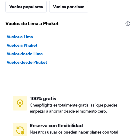
Vuelos populares
Vuelos por clase
Vuelos de Lima a Phuket
Vuelos a Lima
Vuelos a Phuket
Vuelos desde Lima
Vuelos desde Phuket
100% gratis
Cheapflights es totalmente gratis, así que puedes
empezar a ahorrar desde el momento cero.
Reserva con flexibilidad
Nuestros usuarios pueden hacer planes con total