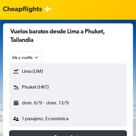
Vuelos baratos desde Lima a Phuket,
Tailandia
Ida y vuelta
Lima (LIM)
Phuket (HKT)
dom. 6/9
-
dom. 13/9
1 pasajero, Económica