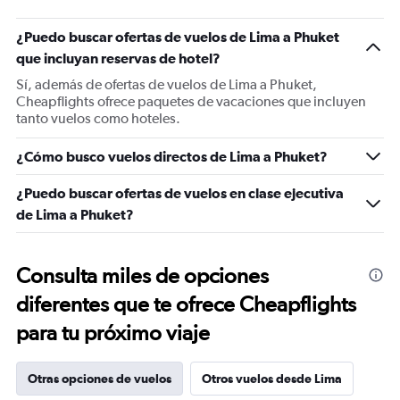
¿Puedo buscar ofertas de vuelos de Lima a Phuket
que incluyan reservas de hotel?
Sí, además de ofertas de vuelos de Lima a Phuket,
Cheapflights ofrece paquetes de vacaciones que incluyen
tanto vuelos como hoteles.
¿Cómo busco vuelos directos de Lima a Phuket?
¿Puedo buscar ofertas de vuelos en clase ejecutiva
de Lima a Phuket?
Consulta miles de opciones
diferentes que te ofrece Cheapflights
para tu próximo viaje
Otras opciones de vuelos
Otros vuelos desde Lima