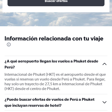
Buscar ofertas
Información relacionada con tu viaje
¿A qué aeropuerto llegan los vuelos a Phuket desde
Perú?
Internacional de Phuket (HKT) es el aeropuerto desde el que
vuelas si reservas un vuelo desde Perú a Phuket. Para llegar,
hay solo un trayecto de 27,5 km a Internacional de Phuket
(HKT) desde el centro de Phuket.
¿Puedo buscar ofertas de vuelos de Perú a Phuket
que incluyan reservas de hotel?