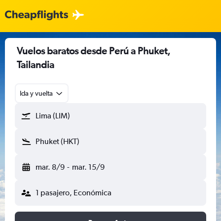
Vuelos baratos desde Perú a Phuket,
Tailandia
Ida y vuelta
Lima (LIM)
Phuket (HKT)
mar. 8/9
-
mar. 15/9
1 pasajero, Económica