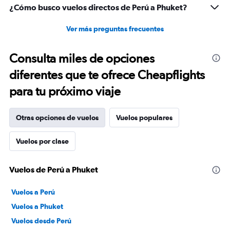
¿Cómo busco vuelos directos de Perú a Phuket?
Ver más preguntas frecuentes
Consulta miles de opciones
diferentes que te ofrece Cheapflights
para tu próximo viaje
Otras opciones de vuelos
Vuelos populares
Vuelos por clase
Vuelos de Perú a Phuket
Vuelos a Perú
Vuelos a Phuket
Vuelos desde Perú