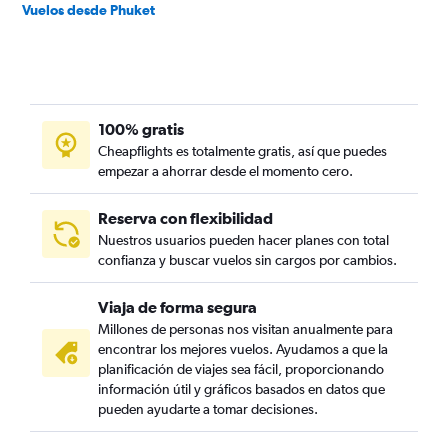
Vuelos desde Phuket
100% gratis
Cheapflights es totalmente gratis, así que puedes
empezar a ahorrar desde el momento cero.
Reserva con flexibilidad
Nuestros usuarios pueden hacer planes con total
confianza y buscar vuelos sin cargos por cambios.
Viaja de forma segura
Millones de personas nos visitan anualmente para
encontrar los mejores vuelos. Ayudamos a que la
planificación de viajes sea fácil, proporcionando
información útil y gráficos basados en datos que
pueden ayudarte a tomar decisiones.