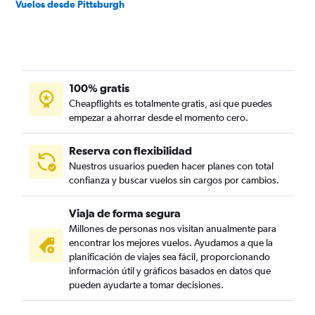
Vuelos desde Pittsburgh
100% gratis
Cheapflights es totalmente gratis, así que puedes
empezar a ahorrar desde el momento cero.
Reserva con flexibilidad
Nuestros usuarios pueden hacer planes con total
confianza y buscar vuelos sin cargos por cambios.
Viaja de forma segura
Millones de personas nos visitan anualmente para
encontrar los mejores vuelos. Ayudamos a que la
planificación de viajes sea fácil, proporcionando
información útil y gráficos basados en datos que
pueden ayudarte a tomar decisiones.