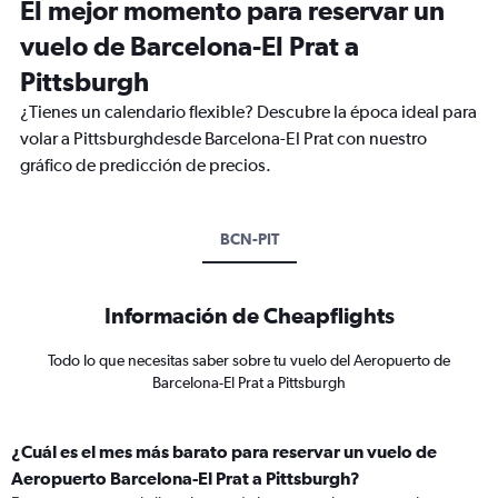
El mejor momento para reservar un
vuelo de Barcelona-El Prat a
Pittsburgh
¿Tienes un calendario flexible? Descubre la época ideal para
volar a Pittsburghdesde Barcelona-El Prat con nuestro
gráfico de predicción de precios.
BCN-PIT
Información de Cheapflights
Todo lo que necesitas saber sobre tu vuelo del Aeropuerto de
Barcelona-El Prat a Pittsburgh
¿Cuál es el mes más barato para reservar un vuelo de
Aeropuerto Barcelona-El Prat a Pittsburgh?