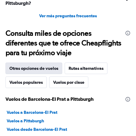
Pittsburgh?
Ver más preguntas frecuentes
Consulta miles de opciones
diferentes que te ofrece Cheapflights
para tu próximo viaje
Otras opciones de vuelos
Rutas alternativas
Vuelos populares
Vuelos por clase
Vuelos de Barcelona-El Prat a Pittsburgh
Vuelos a Barcelona-El Prat
Vuelos a Pittsburgh
Vuelos desde Barcelona-El Prat