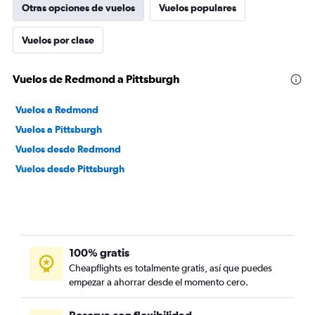
Otras opciones de vuelos
Vuelos populares
Vuelos por clase
Vuelos de Redmond a Pittsburgh
Vuelos a Redmond
Vuelos a Pittsburgh
Vuelos desde Redmond
Vuelos desde Pittsburgh
100% gratis
Cheapflights es totalmente gratis, así que puedes
empezar a ahorrar desde el momento cero.