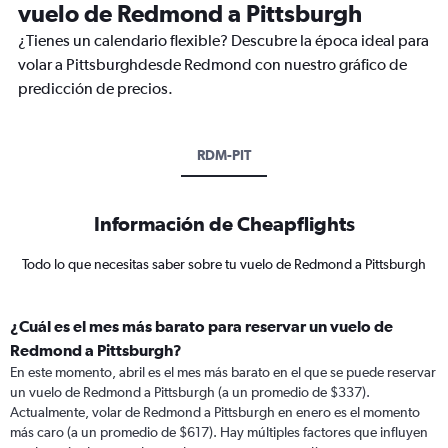
vuelo de Redmond a Pittsburgh
¿Tienes un calendario flexible? Descubre la época ideal para
volar a Pittsburghdesde Redmond con nuestro gráfico de
predicción de precios.
RDM-PIT
Información de Cheapflights
Todo lo que necesitas saber sobre tu vuelo de Redmond a Pittsburgh
¿Cuál es el mes más barato para reservar un vuelo de
Redmond a Pittsburgh?
En este momento, abril es el mes más barato en el que se puede reservar
un vuelo de Redmond a Pittsburgh (a un promedio de $337).
Actualmente, volar de Redmond a Pittsburgh en enero es el momento
más caro (a un promedio de $617). Hay múltiples factores que influyen