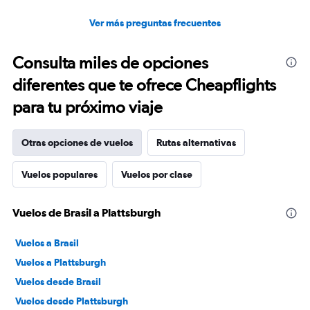
Ver más preguntas frecuentes
Consulta miles de opciones
diferentes que te ofrece Cheapflights
para tu próximo viaje
Otras opciones de vuelos
Rutas alternativas
Vuelos populares
Vuelos por clase
Vuelos de Brasil a Plattsburgh
Vuelos a Brasil
Vuelos a Plattsburgh
Vuelos desde Brasil
Vuelos desde Plattsburgh