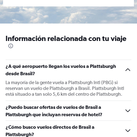
Información relacionada con tu viaje
¿A qué aeropuerto llegan los vuelos a Plattsburgh
desde Brasil?
La mayoría de la gente vuela a Plattsburgh Intl (PBG) si
reservan un vuelo de Plattsburgh a Brasil. Plattsburgh Intl
está situado a tan solo 5,6 km del centro de Plattsburgh.
¿Puedo buscar ofertas de vuelos de Brasil a
Plattsburgh que incluyan reservas de hotel?
¿Cómo busco vuelos directos de Brasil a
Plattsburgh?