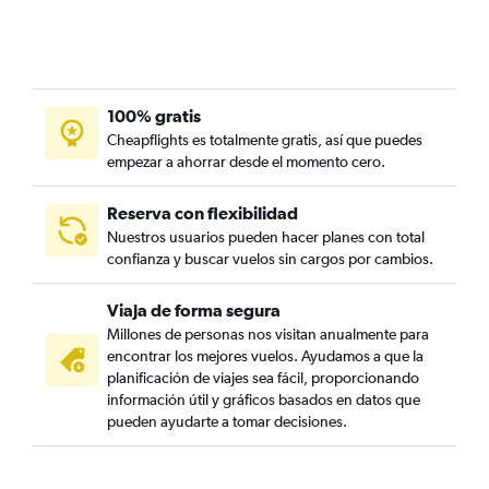
100% gratis
Cheapflights es totalmente gratis, así que puedes
empezar a ahorrar desde el momento cero.
Reserva con flexibilidad
Nuestros usuarios pueden hacer planes con total
confianza y buscar vuelos sin cargos por cambios.
Viaja de forma segura
Millones de personas nos visitan anualmente para
encontrar los mejores vuelos. Ayudamos a que la
planificación de viajes sea fácil, proporcionando
información útil y gráficos basados en datos que
pueden ayudarte a tomar decisiones.