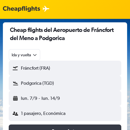
Cheap flights del Aeropuerto de Fráncfort
del Meno a Podgorica
Ida y vuelta
Fráncfort (FRA)
Podgorica (TGD)
lun. 7/9
-
lun. 14/9
1 pasajero, Económica