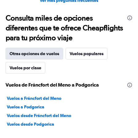
Ver más preguntas frecuentes
Consulta miles de opciones
diferentes que te ofrece Cheapflights
para tu próximo viaje
Otras opciones de vuelos
Vuelos populares
Vuelos por clase
Vuelos de Fráncfort del Meno a Podgorica
Vuelos a Fráncfort del Meno
Vuelos a Podgorica
Vuelos desde Fráncfort del Meno
Vuelos desde Podgorica