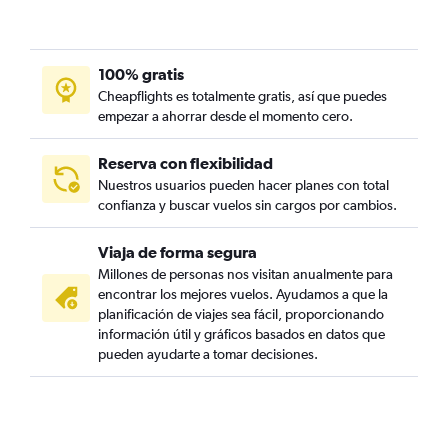
100% gratis
Cheapflights es totalmente gratis, así que puedes
empezar a ahorrar desde el momento cero.
Reserva con flexibilidad
Nuestros usuarios pueden hacer planes con total
confianza y buscar vuelos sin cargos por cambios.
Viaja de forma segura
Millones de personas nos visitan anualmente para
encontrar los mejores vuelos. Ayudamos a que la
planificación de viajes sea fácil, proporcionando
información útil y gráficos basados en datos que
pueden ayudarte a tomar decisiones.