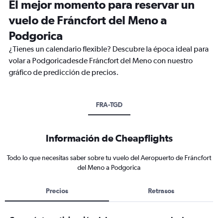
El mejor momento para reservar un
vuelo de Fráncfort del Meno a
Podgorica
¿Tienes un calendario flexible? Descubre la época ideal para
volar a Podgoricadesde Fráncfort del Meno con nuestro
gráfico de predicción de precios.
FRA-TGD
Información de Cheapflights
Todo lo que necesitas saber sobre tu vuelo del Aeropuerto de Fráncfort
del Meno a Podgorica
Precios
Retrasos