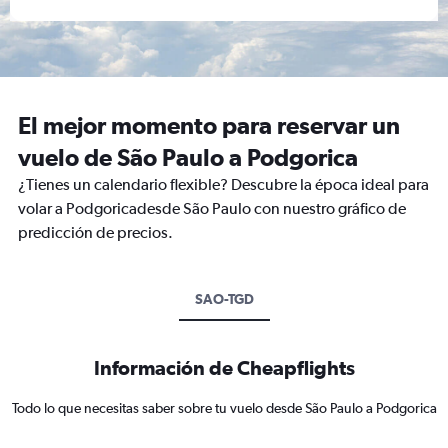
El mejor momento para reservar un
vuelo de São Paulo a Podgorica
¿Tienes un calendario flexible? Descubre la época ideal para
volar a Podgoricadesde São Paulo con nuestro gráfico de
predicción de precios.
SAO-TGD
Información de Cheapflights
Todo lo que necesitas saber sobre tu vuelo desde São Paulo a Podgorica