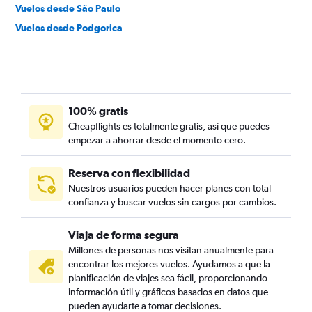
Vuelos desde São Paulo
Vuelos desde Podgorica
100% gratis
Cheapflights es totalmente gratis, así que puedes
empezar a ahorrar desde el momento cero.
Reserva con flexibilidad
Nuestros usuarios pueden hacer planes con total
confianza y buscar vuelos sin cargos por cambios.
Viaja de forma segura
Millones de personas nos visitan anualmente para
encontrar los mejores vuelos. Ayudamos a que la
planificación de viajes sea fácil, proporcionando
información útil y gráficos basados en datos que
pueden ayudarte a tomar decisiones.