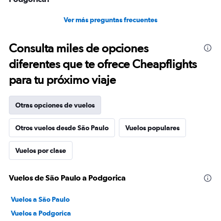
Ver más preguntas frecuentes
Consulta miles de opciones
diferentes que te ofrece Cheapflights
para tu próximo viaje
Otras opciones de vuelos
Otros vuelos desde São Paulo
Vuelos populares
Vuelos por clase
Vuelos de São Paulo a Podgorica
Vuelos a São Paulo
Vuelos a Podgorica