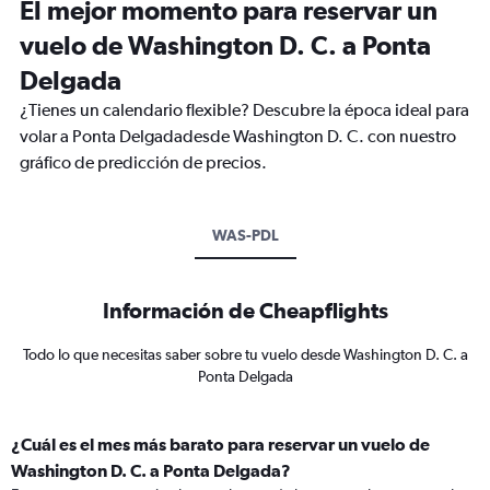
El mejor momento para reservar un
vuelo de Washington D. C. a Ponta
Delgada
¿Tienes un calendario flexible? Descubre la época ideal para
volar a Ponta Delgadadesde Washington D. C. con nuestro
gráfico de predicción de precios.
WAS-PDL
Información de Cheapflights
Todo lo que necesitas saber sobre tu vuelo desde Washington D. C. a
Ponta Delgada
¿Cuál es el mes más barato para reservar un vuelo de
Washington D. C. a Ponta Delgada?