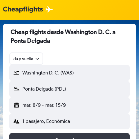
Cheap flights desde Washington D. C. a
Ponta Delgada
Ida y vuelta
Washington D. C. (WAS)
Ponta Delgada (PDL)
mar. 8/9
-
mar. 15/9
1 pasajero, Económica