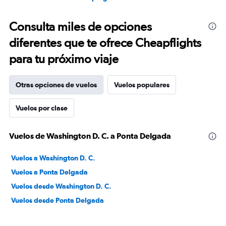
Consulta miles de opciones
diferentes que te ofrece Cheapflights
para tu próximo viaje
Otras opciones de vuelos
Vuelos populares
Vuelos por clase
Vuelos de Washington D. C. a Ponta Delgada
Vuelos a Washington D. C.
Vuelos a Ponta Delgada
Vuelos desde Washington D. C.
Vuelos desde Ponta Delgada