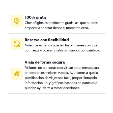
100% gratis
Cheapflights es totalmente gratis, así que puedes
empezar a ahorrar desde el momento cero.
Reserva con flexibilidad
Nuestros usuarios pueden hacer planes con total
confianza y buscar vuelos sin cargos por cambios.
Viaja de forma segura
Millones de personas nos visitan anualmente para
encontrar los mejores vuelos. Ayudamos a que la
planificación de viajes sea fácil, proporcionando
información útil y gráficos basados en datos que
pueden ayudarte a tomar decisiones.